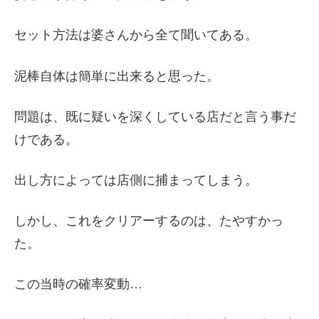
セット方法は婆さんから全て聞いてある。
泥棒自体は簡単に出来ると思った。
問題は、既に疑いを深くしている店だと言う事だ
けである。
出し方によっては店側に捕まってしまう。
しかし、これをクリアーするのは、たやすかっ
た。
この当時の確率変動…