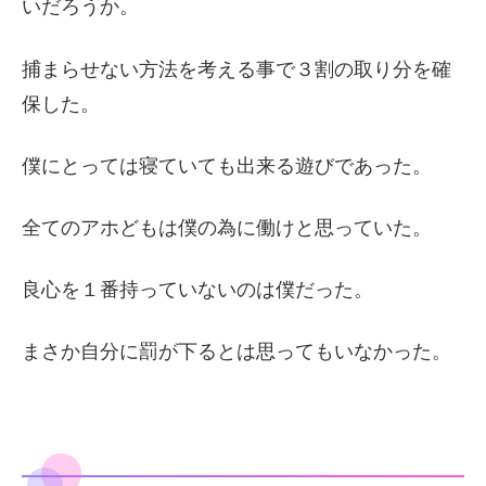
いだろうか。
捕まらせない方法を考える事で３割の取り分を確
保した。
僕にとっては寝ていても出来る遊びであった。
全てのアホどもは僕の為に働けと思っていた。
良心を１番持っていないのは僕だった。
まさか自分に罰が下るとは思ってもいなかった。