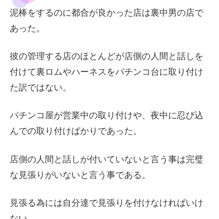
泥棒をするのに都合が良かった店は裏中男の店で
あった。
彼の管理する店のほとんどが店側の人間と話しを
付けて裏ロムやハーネスをパチンコ台に取り付け
た訳ではない。
パチンコ屋が営業中の取り付けや、夜中に忍び込
んでの取り付けばかりであった。
店側の人間と話しが付いていないと言う事は完璧
な見張りがいないと言う事である。
見張る為には自分達で見張りを付けなければいけ
ない。