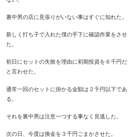
裏中男の店に見張りがいない事はすぐに知れた。
新しく打ち子で入れた僕の手下に確認作業をさせ
た。
初日にセットの失敗を理由に初期投資を６千円だ
と言わせた。
通常一回のセットに掛かる金額は２千円以下であ
る。
それを裏中男は注意一つする事なく見逃した。
次の日、今度は換金を３千円ごまかさせた。