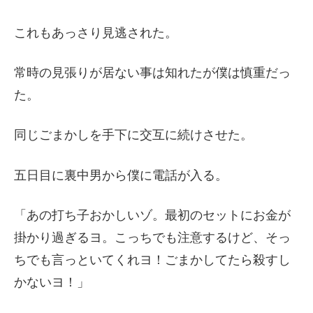
これもあっさり見逃された。
常時の見張りが居ない事は知れたが僕は慎重だっ
た。
同じごまかしを手下に交互に続けさせた。
五日目に裏中男から僕に電話が入る。
「あの打ち子おかしいゾ。最初のセットにお金が
掛かり過ぎるヨ。こっちでも注意するけど、そっ
ちでも言っといてくれヨ！ごまかしてたら殺すし
かないヨ！」