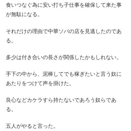
食いつなぐ為に安い打ち子仕事を確保して来た事
が無駄になる。
それだけの理由で中華ソバの店を見逃したのであ
る。
多少は付き合いの長さが関係したかもしれない。
手下の中から、泥棒してでも稼ぎたいと言う奴に
あたりをつけて声を掛けた。
良心などカケラすら持たないであろう奴らであ
る。
五人がやると言った。