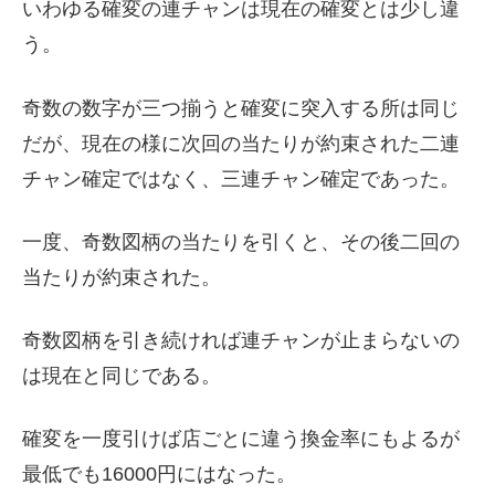
いわゆる確変の連チャンは現在の確変とは少し違
う。
奇数の数字が三つ揃うと確変に突入する所は同じ
だが、現在の様に次回の当たりが約束された二連
チャン確定ではなく、三連チャン確定であった。
一度、奇数図柄の当たりを引くと、その後二回の
当たりが約束された。
奇数図柄を引き続ければ連チャンが止まらないの
は現在と同じである。
確変を一度引けば店ごとに違う換金率にもよるが
最低でも16000円にはなった。