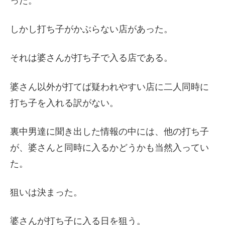
った。
しかし打ち子がかぶらない店があった。
それは婆さんが打ち子で入る店である。
婆さん以外が打てば疑われやすい店に二人同時に
打ち子を入れる訳がない。
裏中男達に聞き出した情報の中には、他の打ち子
が、婆さんと同時に入るかどうかも当然入ってい
た。
狙いは決まった。
婆さんが打ち子に入る日を狙う。