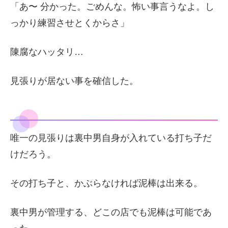
「あ〜 分かった。ごめんな。怖い事言うなよ。し
っかり練習させとくからさ」
陳腐なハッタリ…
見張りが居ない事を確信した。
唯一の見張りは裏中男自身が入れている打ち子だ
けだろう。
その打ち子と、かぶらなければ泥棒は出来る。
裏中男が管理する、どこの店でも泥棒は可能であ