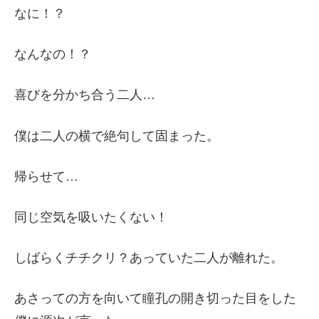
なに！？
なんなの！？
喜びを分かち合う二人…
僕は二人の横で絶句して固まった。
帰らせて…
同じ空気を吸いたくない！
しばらくチチクリ？あっていた二人が離れた。
あさっての方を向いて瞳孔の開き切った目をした