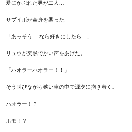
愛にかぶれた男が二人…
サブイボが全身を襲った。
「あっそう… なら好きにしたら…」
リュウが突然でかい声をあげた。
「ハオラーハオラー！！」
そう叫びながら狭い車の中で源次に抱き着く。
ハオラー！？
ホモ！？