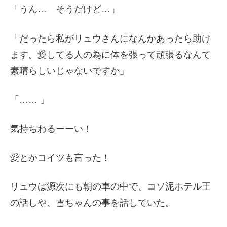
「うん… そうだけど…」
「だったら私がリュウさんになんかあったら助け
ます。愛してる人の為に体を張って頑張るなんて
素晴らしいじゃないですか」
「…… 」
気持ちわるーーい！
愛とかコイツも言った！
リュウは源次にも朝の車の中で、コソ泥ホテル王
の話しや、雪ちゃんの事を話していた。