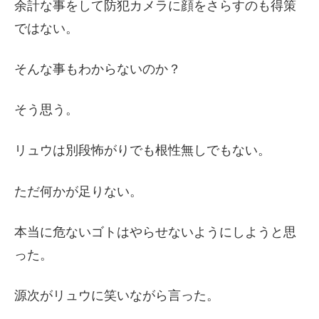
余計な事をして防犯カメラに顔をさらすのも得策
ではない。
そんな事もわからないのか？
そう思う。
リュウは別段怖がりでも根性無しでもない。
ただ何かが足りない。
本当に危ないゴトはやらせないようにしようと思
った。
源次がリュウに笑いながら言った。