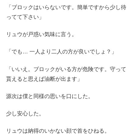
「ブロックはいらないです。簡単ですから少し待
ってて下さい」
リュウが戸惑い気味に言う。
「でも… 一人より二人の方が良いでしょ？」
「いいえ。ブロックがいる方が危険です。守って
貰えると思えば油断が出ます」
源次は僕と同様の思いを口にした。
少し安心した。
リュウは納得のいかない顔で首をひねる。