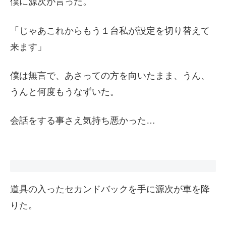
僕に源次が言った。
「じゃあこれからもう１台私が設定を切り替えて
来ます」
僕は無言で、あさっての方を向いたまま、うん、
うんと何度もうなずいた。
会話をする事さえ気持ち悪かった…
道具の入ったセカンドバックを手に源次が車を降
りた。