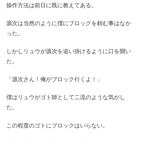
操作方法は前日に既に教えてある。
源次は当然のように僕にブロックを頼む事はなか
った。
しかしリュウが源次を追い掛けるように口を開い
た。
「源次さん！俺がブロック行くよ！」
僕はリュウがゴト師として二流のような気がし
た。
この程度のゴトにブロックはいらない。