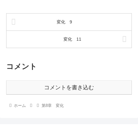
変化 9
変化 11
コメント
コメントを書き込む
ホーム
第8章 変化