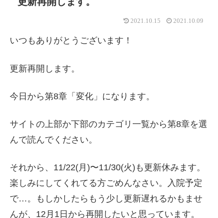
更新再開します。
2021.10.15
2021.10.09
いつもありがとうございます！
更新再開します。
今日から第8章「変化」になります。
サイトの上部か下部のカテゴリ一覧から第8章を選
んで読んでください。
それから、11/22(月)〜11/30(火)も更新休みます。
楽しみにしてくれてる方ごめんなさい。入院予定
で…。もしかしたらもう少し更新遅れるかもませ
んが、12月1日から再開したいと思っています。