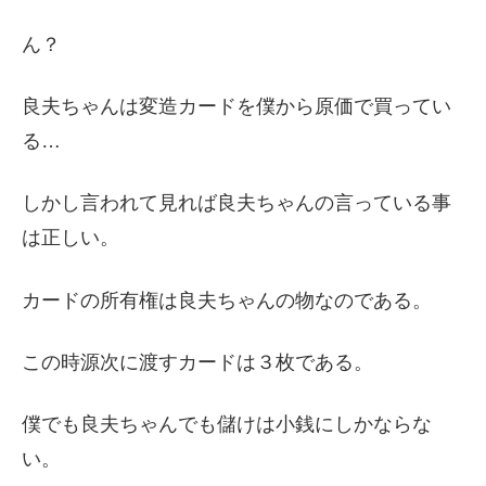
ん？
良夫ちゃんは変造カードを僕から原価で買ってい
る…
しかし言われて見れば良夫ちゃんの言っている事
は正しい。
カードの所有権は良夫ちゃんの物なのである。
この時源次に渡すカードは３枚である。
僕でも良夫ちゃんでも儲けは小銭にしかならな
い。