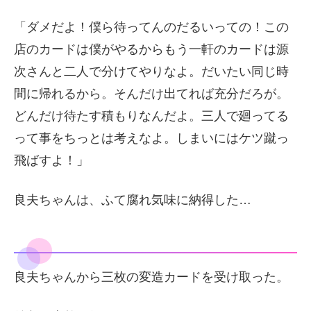
「ダメだよ！僕ら待ってんのだるいっての！この
店のカードは僕がやるからもう一軒のカードは源
次さんと二人で分けてやりなよ。だいたい同じ時
間に帰れるから。そんだけ出てれば充分だろが。
どんだけ待たす積もりなんだよ。三人で廻ってる
って事をちっとは考えなよ。しまいにはケツ蹴っ
飛ばすよ！」
良夫ちゃんは、ふて腐れ気味に納得した…
良夫ちゃんから三枚の変造カードを受け取った。