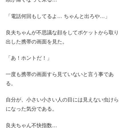
「電話何回もしてるよ… ちゃんと出ろや…」
良夫ちゃんが不思議な顔をしてポケットから取り
出した携帯の画面を見た。
「あ！ホントだ！」
一度も携帯の画面すら見ていないと言う事であ
る。
自分が、小さい小さい人の目には見えない虫けら
になった気分である。
良夫ちゃん不快指数…