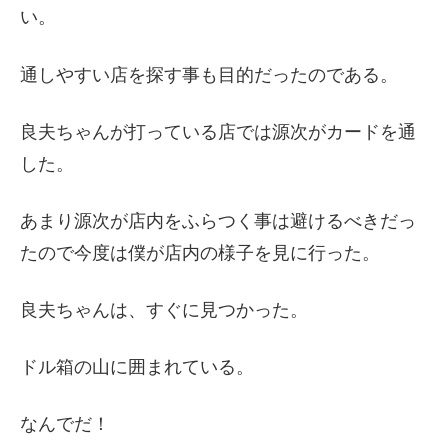
い。
通しやすい店を探す事も目的だったのである。
良夫ちゃんが打っている店では源次がカードを通
した。
あまり源次が店内をふらつく事は避けるべきだっ
たので今度は僕が店内の様子を見に行った。
良夫ちゃんは、すぐに見つかった。
ドル箱の山に囲まれている。
なんでだ！