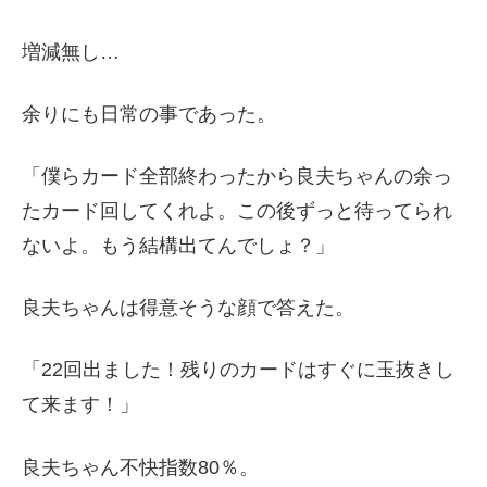
増減無し…
余りにも日常の事であった。
「僕らカード全部終わったから良夫ちゃんの余っ
たカード回してくれよ。この後ずっと待ってられ
ないよ。もう結構出てんでしょ？」
良夫ちゃんは得意そうな顔で答えた。
「22回出ました！残りのカードはすぐに玉抜きし
て来ます！」
良夫ちゃん不快指数80％。