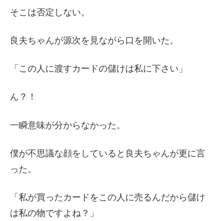
そこは否定しない。
良夫ちゃんが源次を見ながら口を開いた。
「この人に渡すカードの儲けは私に下さい」
ん？！
一瞬意味が分からなかった。
僕が不思議な顔をしていると良夫ちゃんが更に言
った。
「私が買ったカードをこの人に売るんだから儲け
は私の物ですよね？」