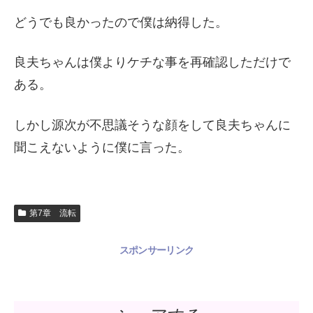
どうでも良かったので僕は納得した。
良夫ちゃんは僕よりケチな事を再確認しただけで
ある。
しかし源次が不思議そうな顔をして良夫ちゃんに
聞こえないように僕に言った。
第7章 流転
スポンサーリンク