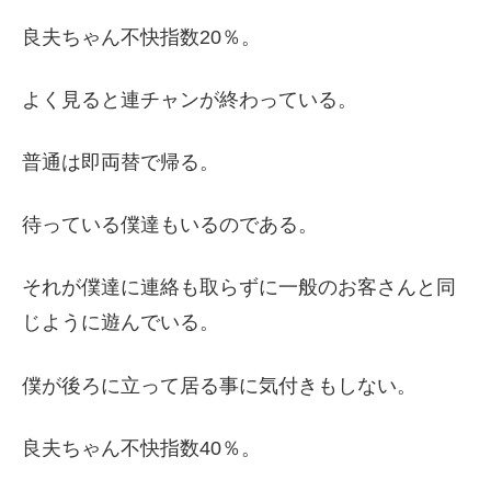
良夫ちゃん不快指数20％。
よく見ると連チャンが終わっている。
普通は即両替で帰る。
待っている僕達もいるのである。
それが僕達に連絡も取らずに一般のお客さんと同
じように遊んでいる。
僕が後ろに立って居る事に気付きもしない。
良夫ちゃん不快指数40％。