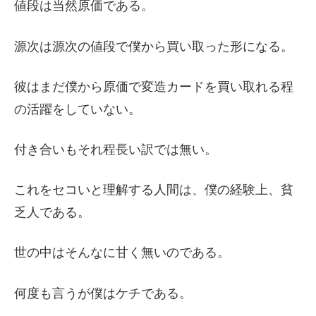
値段は当然原価である。
源次は源次の値段で僕から買い取った形になる。
彼はまだ僕から原価で変造カードを買い取れる程
の活躍をしていない。
付き合いもそれ程長い訳では無い。
これをセコいと理解する人間は、僕の経験上、貧
乏人である。
世の中はそんなに甘く無いのである。
何度も言うが僕はケチである。