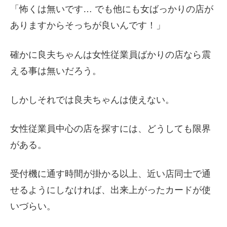
「怖くは無いです… でも他にも女ばっかりの店が
ありますからそっちが良いんです！」
確かに良夫ちゃんは女性従業員ばかりの店なら震
える事は無いだろう。
しかしそれでは良夫ちゃんは使えない。
女性従業員中心の店を探すには、どうしても限界
がある。
受付機に通す時間が掛かる以上、近い店同士で通
せるようにしなければ、出来上がったカードが使
いづらい。