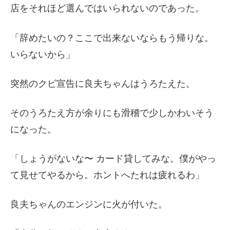
店をそれほど選んではいられないのであった。
「辞めたいの？ここで出来ないならもう帰りな。
いらないから」
突然のクビ宣告に良夫ちゃんはうろたえた。
そのうろたえ方が余りにも滑稽で少しかわいそう
になった。
「しょうがないな〜 カード貸してみな。僕がやっ
て見せてやるから。ホントへたれは疲れるわ」
良夫ちゃんのエンジンに火が付いた。