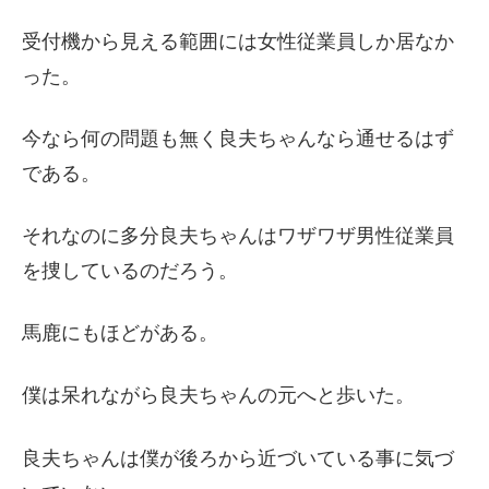
受付機から見える範囲には女性従業員しか居なか
った。
今なら何の問題も無く良夫ちゃんなら通せるはず
である。
それなのに多分良夫ちゃんはワザワザ男性従業員
を捜しているのだろう。
馬鹿にもほどがある。
僕は呆れながら良夫ちゃんの元へと歩いた。
良夫ちゃんは僕が後ろから近づいている事に気づ