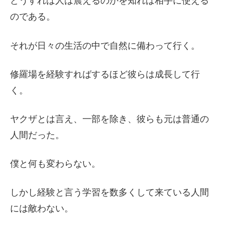
どうすれば人は震えるのかを知れば相手に使える
のである。
それが日々の生活の中で自然に備わって行く。
修羅場を経験すればするほど彼らは成長して行
く。
ヤクザとは言え、一部を除き、彼らも元は普通の
人間だった。
僕と何も変わらない。
しかし経験と言う学習を数多くして来ている人間
には敵わない。