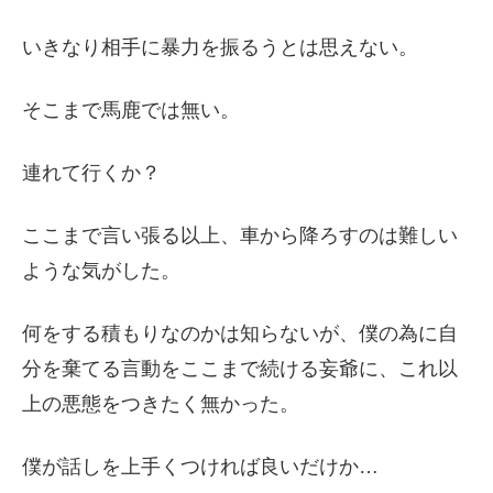
いきなり相手に暴力を振るうとは思えない。
そこまで馬鹿では無い。
連れて行くか？
ここまで言い張る以上、車から降ろすのは難しい
ような気がした。
何をする積もりなのかは知らないが、僕の為に自
分を棄てる言動をここまで続ける妄爺に、これ以
上の悪態をつきたく無かった。
僕が話しを上手くつければ良いだけか…