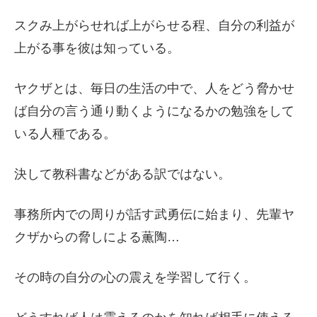
スクみ上がらせれば上がらせる程、自分の利益が
上がる事を彼は知っている。
ヤクザとは、毎日の生活の中で、人をどう脅かせ
ば自分の言う通り動くようになるかの勉強をして
いる人種である。
決して教科書などがある訳ではない。
事務所内での周りが話す武勇伝に始まり、先輩ヤ
クザからの脅しによる薫陶…
その時の自分の心の震えを学習して行く。