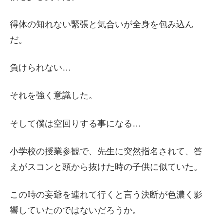
得体の知れない緊張と気合いが全身を包み込ん
だ。
負けられない…
それを強く意識した。
そして僕は空回りする事になる…
小学校の授業参観で、先生に突然指名されて、答
えがスコンと頭から抜けた時の子供に似ていた。
この時の妄爺を連れて行くと言う決断が色濃く影
響していたのではないだろうか。