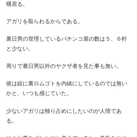
構居る。
アガリを取られるからである。
裏日男の管理しているパチンコ屋の数は５、６軒
と少ない。
周りで裏日男以外のヤクザ者を見た事も無い。
彼は組に裏ロムゴトを内緒にしているのでは無い
かと、いつも感じていた。
少ないアガリは独り占めにしたいのが人情であ
る。