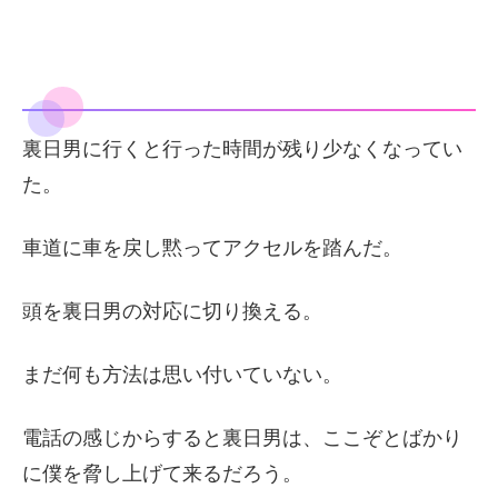
裏日男に行くと行った時間が残り少なくなってい
た。
車道に車を戻し黙ってアクセルを踏んだ。
頭を裏日男の対応に切り換える。
まだ何も方法は思い付いていない。
電話の感じからすると裏日男は、ここぞとばかり
に僕を脅し上げて来るだろう。