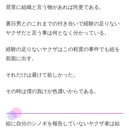
背景に組織と言う物があれば尚更である。
裏日男とのこれまでの付き合いで経験の足りない
ヤクザだと言う事は何となく分かっている。
経験の足りないヤクザはこの程度の事件でも組を
前面に出す。
それだけは避けて欲しかった。
その時は僕の負けが色濃いからである。
組に自分のシノギを報告していないヤクザ者は結