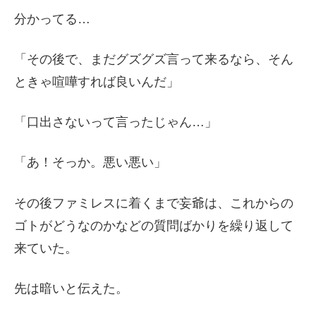
分かってる…
「その後で、まだグズグズ言って来るなら、そん
ときゃ喧嘩すれば良いんだ」
「口出さないって言ったじゃん…」
「あ！そっか。悪い悪い」
その後ファミレスに着くまで妄爺は、これからの
ゴトがどうなのかなどの質問ばかりを繰り返して
来ていた。
先は暗いと伝えた。