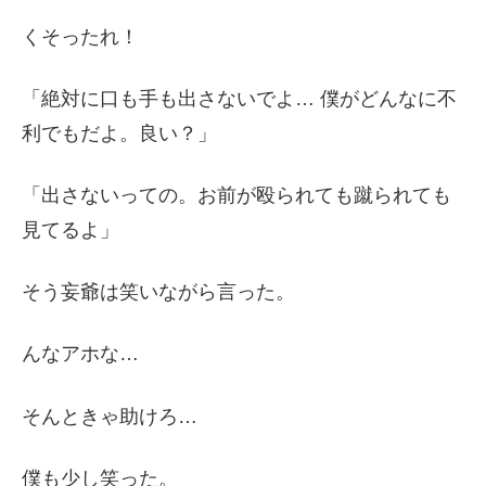
くそったれ！
「絶対に口も手も出さないでよ… 僕がどんなに不
利でもだよ。良い？」
「出さないっての。お前が殴られても蹴られても
見てるよ」
そう妄爺は笑いながら言った。
んなアホな…
そんときゃ助けろ…
僕も少し笑った。