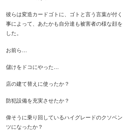
彼らは変造カードゴトに、ゴトと言う言葉が付く
事によって、あたかも自分達も被害者の様な顔を
した。
お前ら…
儲けをドコにやった…
店の建て替えに使ったか？
防犯設備を充実させたか？
偉そうに乗り回しているハイグレードのクソベン
ツになったか？