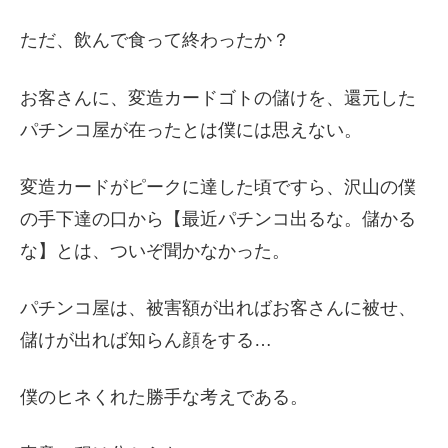
ただ、飲んで食って終わったか？
お客さんに、変造カードゴトの儲けを、還元した
パチンコ屋が在ったとは僕には思えない。
変造カードがピークに達した頃ですら、沢山の僕
の手下達の口から【最近パチンコ出るな。儲かる
な】とは、ついぞ聞かなかった。
パチンコ屋は、被害額が出ればお客さんに被せ、
儲けが出れば知らん顔をする…
僕のヒネくれた勝手な考えである。