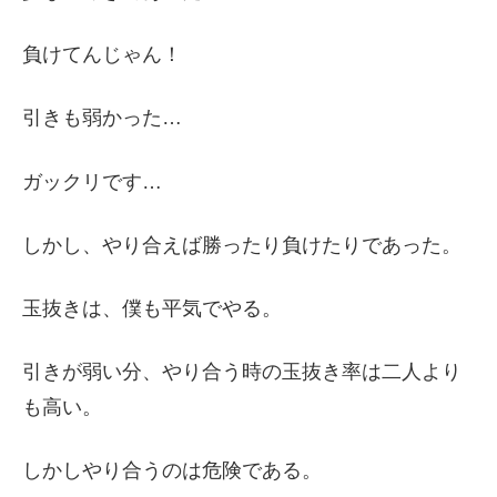
負けてんじゃん！
引きも弱かった…
ガックリです…
しかし、やり合えば勝ったり負けたりであった。
玉抜きは、僕も平気でやる。
引きが弱い分、やり合う時の玉抜き率は二人より
も高い。
しかしやり合うのは危険である。