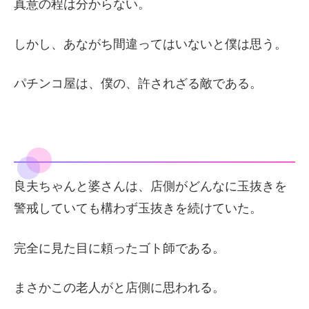
真意の程は分からない。
しかし、あながち間違ってはいないと僕は思う。
パチンコ屋は、僕の、許されざる敵である。
良夫ちゃんと婆さんは、店側がどんなに玉抜きを
警戒していても構わず玉抜きを続けていた。
完全に見た目に頼ったゴト師である。
まさかこの老人がと店側に思われる。