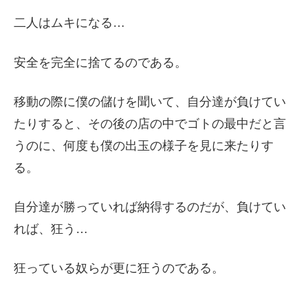
二人はムキになる…
安全を完全に捨てるのである。
移動の際に僕の儲けを聞いて、自分達が負けてい
たりすると、その後の店の中でゴトの最中だと言
うのに、何度も僕の出玉の様子を見に来たりす
る。
自分達が勝っていれば納得するのだが、負けてい
れば、狂う…
狂っている奴らが更に狂うのである。