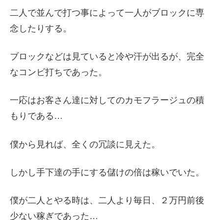
二人で並んで打つ事によって一人がブロックに専
念したりする。
ブロックなどは見ていると冷や汗が出るが、完全
なコンビ打ちであった。
一応はお客さん達に対してのカモフラージュの積
もりである…
僕から見れば、全くの冗談に見えた。
しかし手下達の手にする儲けの倍は稼いでいた。
僕が二人とやる時は、二人より毎日、２万円前後
少ない稼ぎであった…