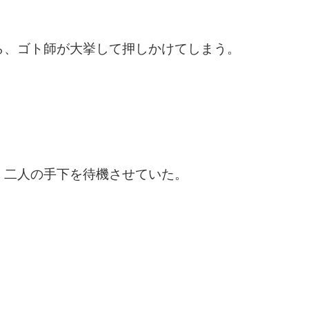
ら、ゴト師が大挙して押しかけてしまう。
、二人の手下を待機させていた。