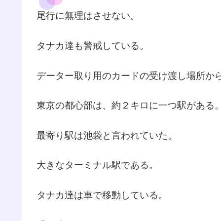
尾行に無理はさせない。
タナカ達も警戒している。
データー取り用のカードの受け渡し場所か
東京の都心部は、約２キロに一つ駅がある
最寄り駅は池袋と言われていた。
大きなターミナル駅である。
タナカ達は車で移動している。