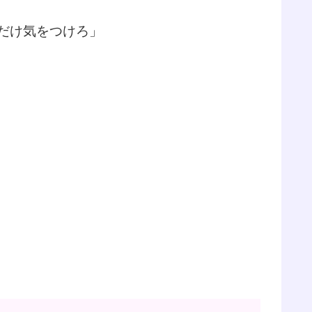
だけ気をつけろ」