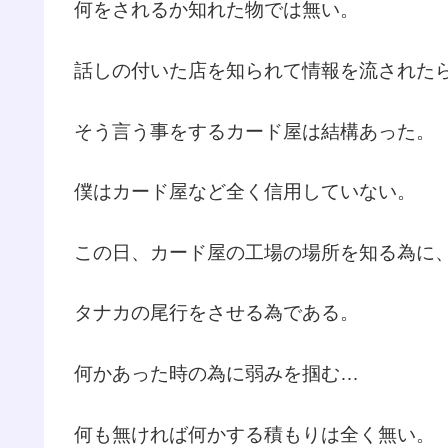
何をされるか知れた物では無い。
話しの付いた店を知られて情報を流された
そう言う事をするカード屋は結構あった。
僕はカード屋など全く信用していない。
この日、カード屋の工場の場所を知る為に
タナカの尾行をさせる為である。
何かあった時の為に弱みを掴む…
何も無ければ何かする積もりは全く無い。