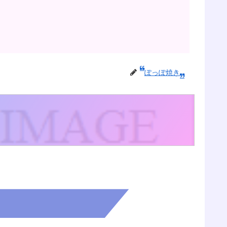
ぽっぽ焼き