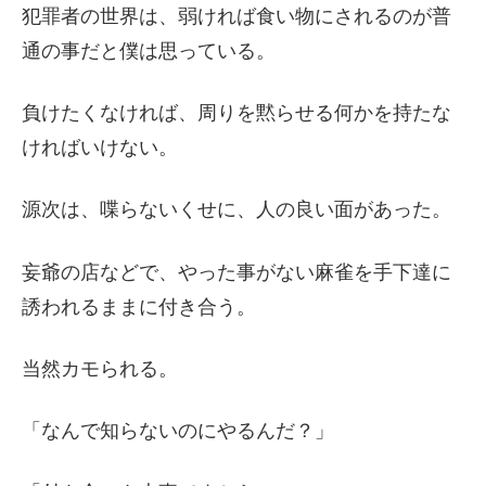
犯罪者の世界は、弱ければ食い物にされるのが普
通の事だと僕は思っている。
負けたくなければ、周りを黙らせる何かを持たな
ければいけない。
源次は、喋らないくせに、人の良い面があった。
妄爺の店などで、やった事がない麻雀を手下達に
誘われるままに付き合う。
当然カモられる。
「なんで知らないのにやるんだ？」