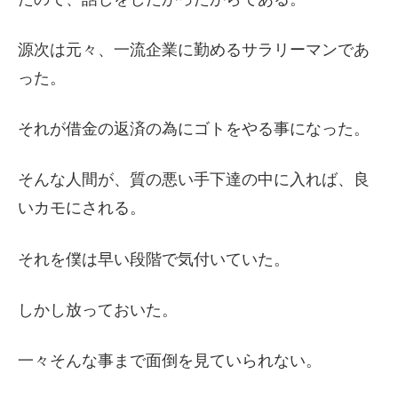
源次は元々、一流企業に勤めるサラリーマンであ
った。
それが借金の返済の為にゴトをやる事になった。
そんな人間が、質の悪い手下達の中に入れば、良
いカモにされる。
それを僕は早い段階で気付いていた。
しかし放っておいた。
一々そんな事まで面倒を見ていられない。