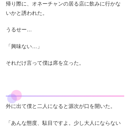
帰り際に、オネーチャンの居る店に飲みに行かな
いかと誘われた。
うるせー…
「興味ない…」
それだけ言って僕は席を立った。
外に出て僕と二人になると源次が口を開いた。
「あんな態度、駄目ですよ。少し大人にならない