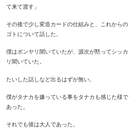
て来て渡す」
その後で少し変造カードの仕組みと、これからの
ゴトについて話した。
僕はボンヤリ聞いていたが、源次が黙ってシッカ
リ聞いていた。
たいした話しなど出るはずが無い。
僕がタナカを嫌っている事をタナカも感じた様で
あった。
それでも彼は大人であった。