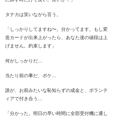
タナカは笑いながら言う。
「しっかりしてますね〜。分かってます。もし変
造カードが出来上がったら、あなた達の値段は上
げません。約束します」
何がしっかりだ…
当たり前の事だ、ボケ…
誰が、お前みたいな恥知らずの成金と、ボランテ
ィアで付き合う…
「分かった。明日の早い時間に全部受付機に通し