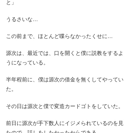
と」
うるさいな…
この前まで、ほとんど喋らなかったくせに…
源次は、最近では、口を開くと僕に説教をするよ
うになっている。
半年程前に、僕は源次の借金を無くしてやってい
た。
その日は源次と僕で変造カードゴトをしていた。
前日に源次が手下数人にイジメられているのを見
たので、話しをしたかったからである。