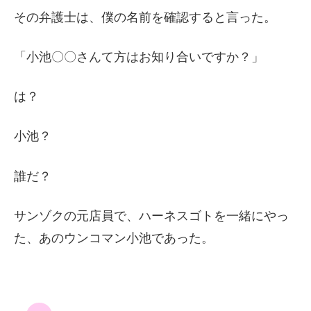
その弁護士は、僕の名前を確認すると言った。
「小池〇〇さんて方はお知り合いですか？」
は？
小池？
誰だ？
サンゾクの元店員で、ハーネスゴトを一緒にやっ
た、あのウンコマン小池であった。