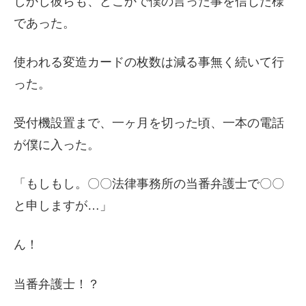
しかし彼らも、どこかで僕の言った事を信じた様
であった。
使われる変造カードの枚数は減る事無く続いて行
った。
受付機設置まで、一ヶ月を切った頃、一本の電話
が僕に入った。
「もしもし。〇〇法律事務所の当番弁護士で〇〇
と申しますが…」
ん！
当番弁護士！？