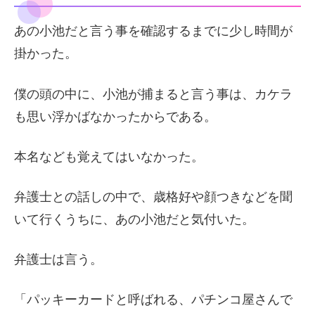
あの小池だと言う事を確認するまでに少し時間が
掛かった。
僕の頭の中に、小池が捕まると言う事は、カケラ
も思い浮かばなかったからである。
本名なども覚えてはいなかった。
弁護士との話しの中で、歳格好や顔つきなどを聞
いて行くうちに、あの小池だと気付いた。
弁護士は言う。
「パッキーカードと呼ばれる、パチンコ屋さんで