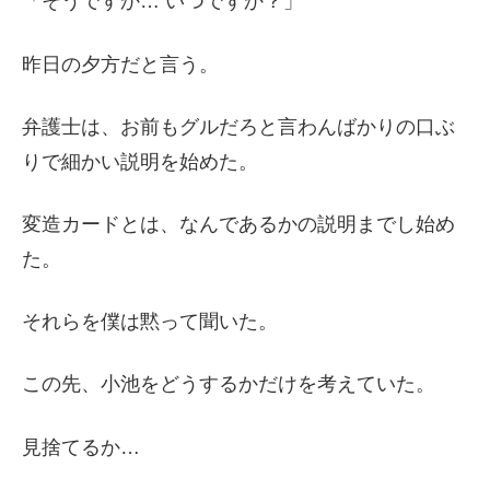
「そうですか… いつですか？」
昨日の夕方だと言う。
弁護士は、お前もグルだろと言わんばかりの口ぶ
りで細かい説明を始めた。
変造カードとは、なんであるかの説明までし始め
た。
それらを僕は黙って聞いた。
この先、小池をどうするかだけを考えていた。
見捨てるか…