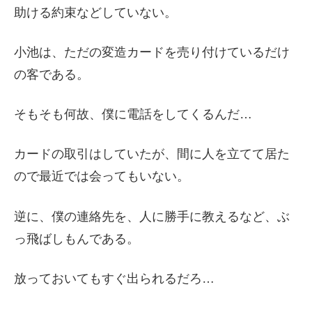
助ける約束などしていない。
小池は、ただの変造カードを売り付けているだけ
の客である。
そもそも何故、僕に電話をしてくるんだ…
カードの取引はしていたが、間に人を立てて居た
ので最近では会ってもいない。
逆に、僕の連絡先を、人に勝手に教えるなど、ぶ
っ飛ばしもんである。
放っておいてもすぐ出られるだろ…