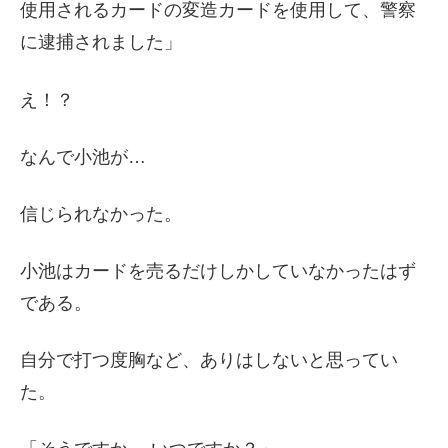
使用されるカードの変造カードを使用して、警察
に逮捕されました」
え！？
なんで小池が…
信じられなかった。
小池はカードを売るだけしかしていなかったはず
である。
自分で打つ度胸など、ありはしないと思ってい
た。