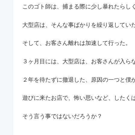
このゴト師は、捕まる際に少し暴れたらし
大型店は、そんな事ばかりを繰り返してい
そして、お客さん離れは加速して行った。
３ヶ月目には、大型店は、お客さんが入ら
２年を待たずに撤退した、原因の一つと僕
遊びに来たお店で、怖い思いなど、したく
そう言う事ではないだろうか？