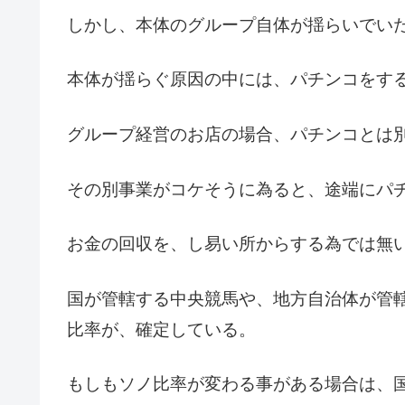
しかし、本体のグループ自体が揺らいでい
本体が揺らぐ原因の中には、パチンコをす
グループ経営のお店の場合、パチンコとは
その別事業がコケそうに為ると、途端にパ
お金の回収を、し易い所からする為では無
国が管轄する中央競馬や、地方自治体が管
比率が、確定している。
もしもソノ比率が変わる事がある場合は、