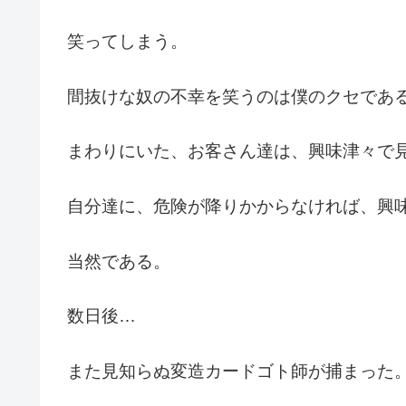
笑ってしまう。
間抜けな奴の不幸を笑うのは僕のクセであ
まわりにいた、お客さん達は、興味津々で
自分達に、危険が降りかからなければ、興
当然である。
数日後…
また見知らぬ変造カードゴト師が捕まった