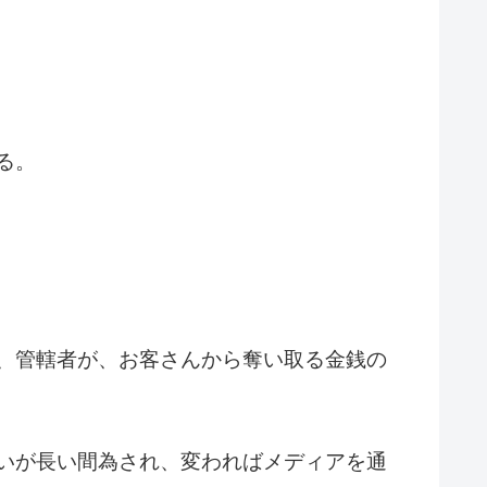
る。
、管轄者が、お客さんから奪い取る金銭の
いが長い間為され、変わればメディアを通