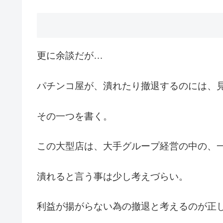
更に余談だが…
パチンコ屋が、潰れたり撤退するのには、
その一つを書く。
この大型店は、大手グループ経営の中の、
潰れると言う事は少し考えづらい。
利益が揚がらない為の撤退と考えるのが正