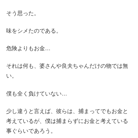
そう思った。
味をシメたのである。
危険よりもお金…
それは何も、婆さんや良夫ちゃんだけの物では無
い。
僕も全く負けていない…
少し違うと言えば、彼らは、捕まってでもお金と
考えているが、僕は捕まらずにお金と考えている
事ぐらいであろう。