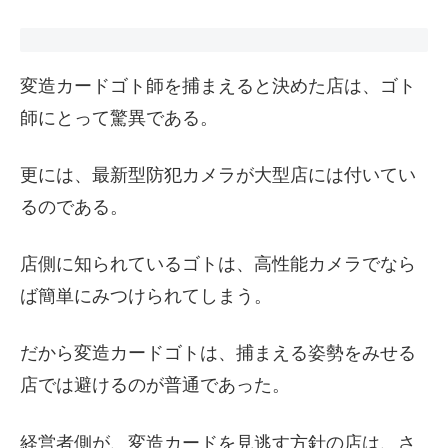
変造カードゴト師を捕まえると決めた店は、ゴト
師にとって驚異である。
更には、最新型防犯カメラが大型店には付いてい
るのである。
店側に知られているゴトは、高性能カメラでなら
ば簡単にみつけられてしまう。
だから変造カードゴトは、捕まえる姿勢をみせる
店では避けるのが普通であった。
経営者側が、変造カードを見逃す方針の店は、さ