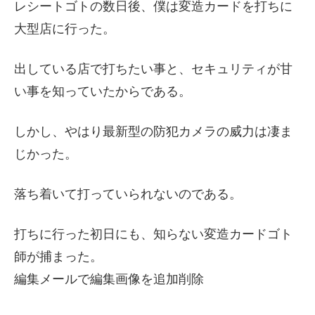
レシートゴトの数日後、僕は変造カードを打ちに
大型店に行った。
出している店で打ちたい事と、セキュリティが甘
い事を知っていたからである。
しかし、やはり最新型の防犯カメラの威力は凄ま
じかった。
落ち着いて打っていられないのである。
打ちに行った初日にも、知らない変造カードゴト
師が捕まった。
編集メールで編集画像を追加削除