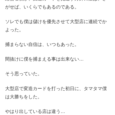
がせば、いくらでもあるのである。
ソレでも僕は儲けを優先させて大型店に連続でか
よった。
捕まらない自信は、いつもあった。
間抜けに僕を捕まえる事は出来ない…
そう思っていた。
大型店で変造カードを打った初日に、タマタマ僕
は大勝ちをした。
やはり出している店は違う…