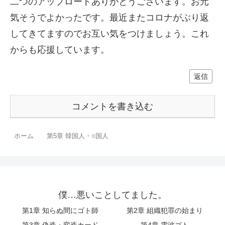
二つのアップロードありがとうございます。お元
気そうでよかったです。最近またコロナがぶり返
してきてますのでお互い気をつけましょう。これ
からも応援しています。
返信
コメントを書き込む
ホーム
第5章 韓国人・○国人
僕…悪いことしてました。
第1章 知らぬ間にゴト師
第2章 組織犯罪の始まり