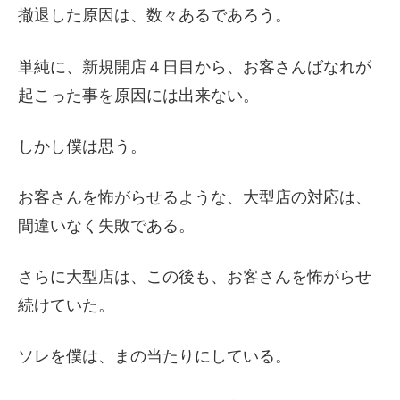
撤退した原因は、数々あるであろう。
単純に、新規開店４日目から、お客さんばなれが
起こった事を原因には出来ない。
しかし僕は思う。
お客さんを怖がらせるような、大型店の対応は、
間違いなく失敗である。
さらに大型店は、この後も、お客さんを怖がらせ
続けていた。
ソレを僕は、まの当たりにしている。