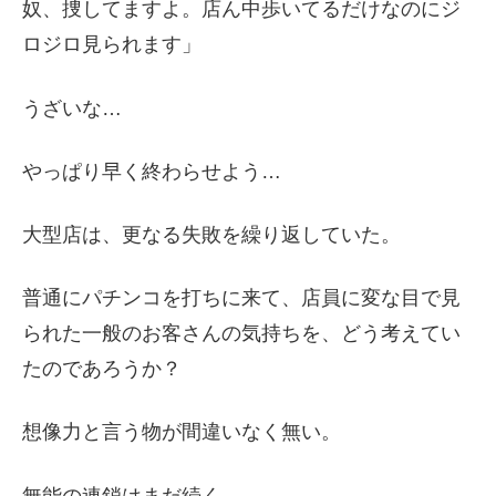
奴、捜してますよ。店ん中歩いてるだけなのにジ
ロジロ見られます」
うざいな…
やっぱり早く終わらせよう…
大型店は、更なる失敗を繰り返していた。
普通にパチンコを打ちに来て、店員に変な目で見
られた一般のお客さんの気持ちを、どう考えてい
たのであろうか？
想像力と言う物が間違いなく無い。
無能の連鎖はまだ続く。