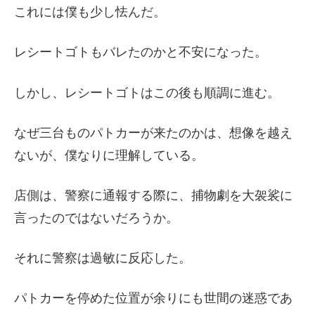
これには僕も少し怯んだ。
レシートゴトもバレたのかと不安になった。
しかし、レシートゴトはこの後も順調に進む。
なぜ三台ものパトカーが来たのかは、想像を越え
ないが、僕なりに理解している。
店側は、警察に通報する際に、捕物劇を大袈裟に
言ったのではないだろうか。
それに警察は過敏に反応した。
パトカーを停めた位置が余りにも世間の迷惑であ