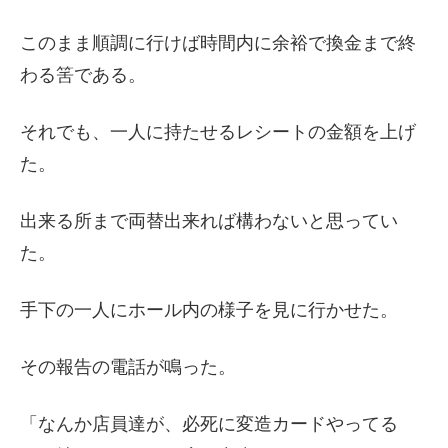
このまま順調に行けば時間内に余裕で換金まで終
わる筈である。
それでも、一人に持たせるレシートの金額を上げ
た。
出来る所まで両替出来れば構わないと思ってい
た。
手下の一人にホール内の様子を見に行かせた。
その報告の電話が鳴った。
「なんか店員達が、必死に変造カードやってる