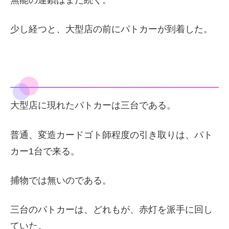
少し経つと、大型店の前にパトカーが到着した。
大型店に現れたパトカーは三台である。
普通、変造カードゴト師程度の引き取りは、パト
カー1台で来る。
捕物では無いのである。
三台のパトカーは、どれもが、赤灯を派手に回し
ていた。