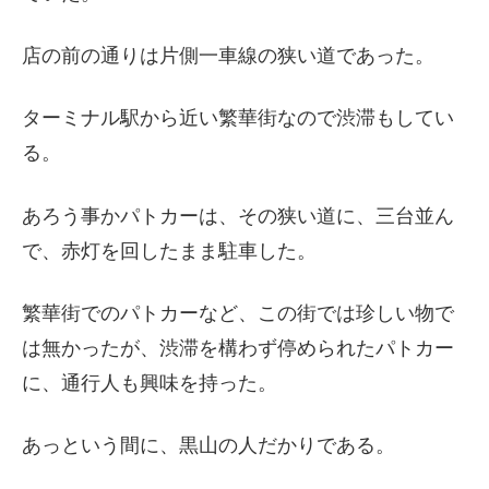
店の前の通りは片側一車線の狭い道であった。
ターミナル駅から近い繁華街なので渋滞もしてい
る。
あろう事かパトカーは、その狭い道に、三台並ん
で、赤灯を回したまま駐車した。
繁華街でのパトカーなど、この街では珍しい物で
は無かったが、渋滞を構わず停められたパトカー
に、通行人も興味を持った。
あっという間に、黒山の人だかりである。