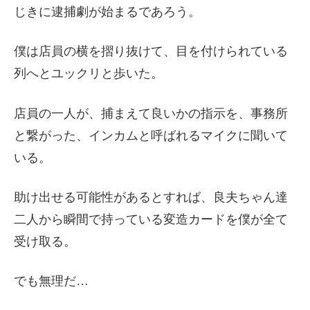
じきに逮捕劇が始まるであろう。
僕は店員の横を摺り抜けて、目を付けられている
列へとユックリと歩いた。
店員の一人が、捕まえて良いかの指示を、事務所
と繋がった、インカムと呼ばれるマイクに聞いて
いる。
助け出せる可能性があるとすれば、良夫ちゃん達
二人から瞬間で持っている変造カードを僕が全て
受け取る。
でも無理だ…