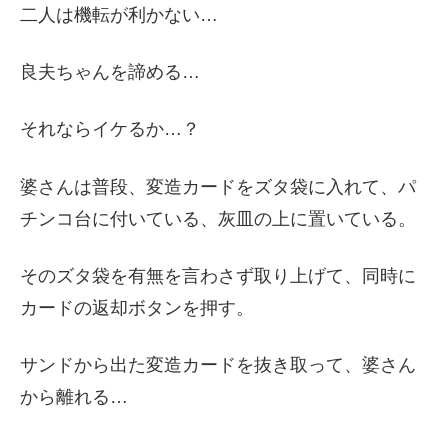
二人は機転が利かない…
良夫ちゃんを諦める…
それならイケるか…？
婆さんは普段、変造カードをズタ袋に入れて、パ
チンコ台に付いている、灰皿の上に置いている。
そのズタ袋を有無を言わさず取り上げて、同時に
カードの返却ボタンを押す。
サンドから出た変造カードを抜き取って、婆さん
から離れる…