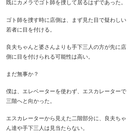
既にカメラでゴト師を捜して居るはずであった。
ゴト師を捜す時に店側は、まず見た目で疑わしい
若者に目を付ける。
良夫ちゃんと婆さんよりも手下三人の方が先に店
側に目を付けられる可能性は高い。
まだ無事か？
僕は、エレベーターを使わず、エスカレーターで
三階へと向かった。
エスカレーターから見えた二階部分に、良夫ちゃ
ん達や手下三人は見当たらない。