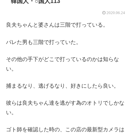
韓国人・○国人113
2020.06.24
良夫ちゃんと婆さんは三階で打っている。
バレた男も三階で打っていた。
その他の手下がどこで打っているのかは知らな
い。
捕まるなり、逃げるなり、好きにしたら良い。
彼らは良夫ちゃん達を逃がす為のオトリでしかな
い。
ゴト師を確認した時の、この店の最新型カメラは