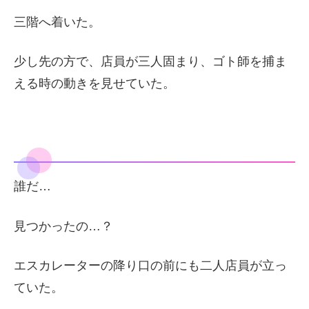
三階へ着いた。
少し先の方で、店員が三人固まり、ゴト師を捕ま
える時の動きを見せていた。
誰だ…
見つかったの…？
エスカレーターの降り口の前にも二人店員が立っ
ていた。