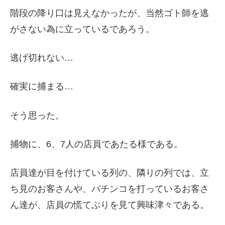
階段の降り口は見えなかったが、当然ゴト師を逃
がさない為に立っているであろう。
逃げ切れない…
確実に捕まる…
そう思った。
捕物に、6、7人の店員であたる様である。
店員達が目を付けている列の、隣りの列では、立
ち見のお客さんや、パチンコを打っているお客さ
ん達が、店員の慌てぶりを見て興味津々である。