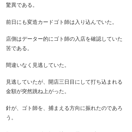
驚異である。
前日にも変造カードゴト師は入り込んでいた。
店側はデーター的にゴト師の入店を確認していた
筈である。
間違いなく見逃していた。
見逃していたが、開店三日目にして打ち込まれる
金額が突然跳ね上がった。
針が、ゴト師を、捕まえる方向に振れたのであろ
う。