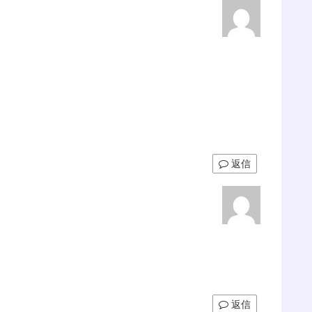
返信
返信