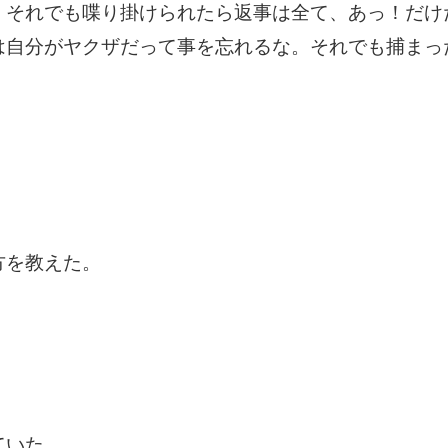
。それでも喋り掛けられたら返事は全て、あっ！だけ
は自分がヤクザだって事を忘れるな。それでも捕まっ
方を教えた。
ていた。