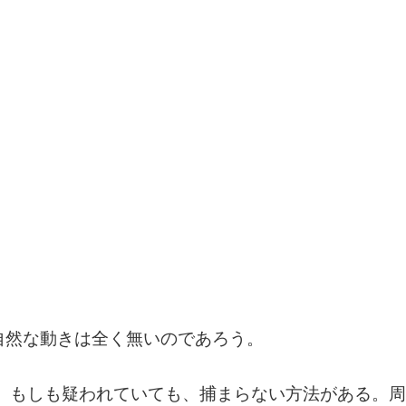
」
自然な動きは全く無いのであろう。
け。もしも疑われていても、捕まらない方法がある。