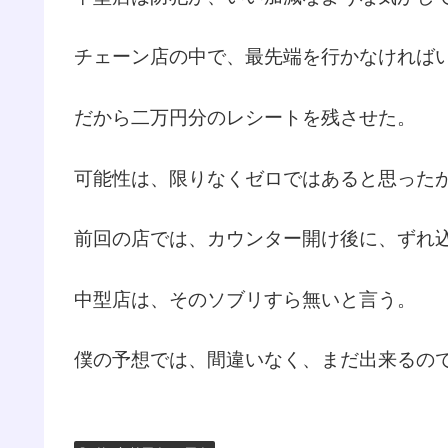
チェーン店の中で、最先端を行かなければ
だから二万円分のレシートを残させた。
可能性は、限りなくゼロではあると思った
前回の店では、カウンター開け後に、ずれ
中型店は、そのソブリすら無いと言う。
僕の予想では、間違いなく、まだ出来るの