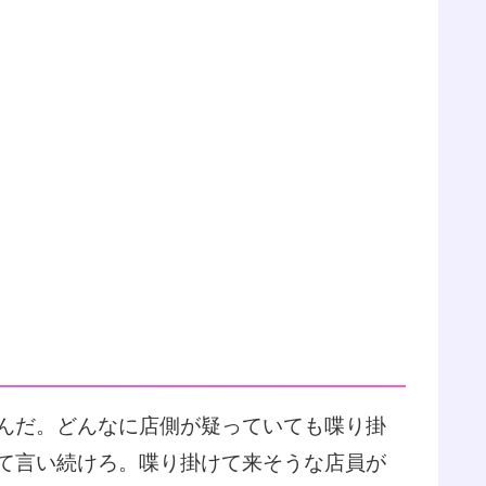
んだ。どんなに店側が疑っていても喋り掛
て言い続けろ。喋り掛けて来そうな店員が