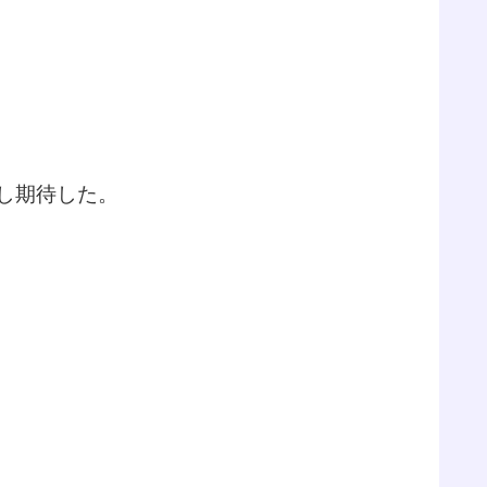
し期待した。