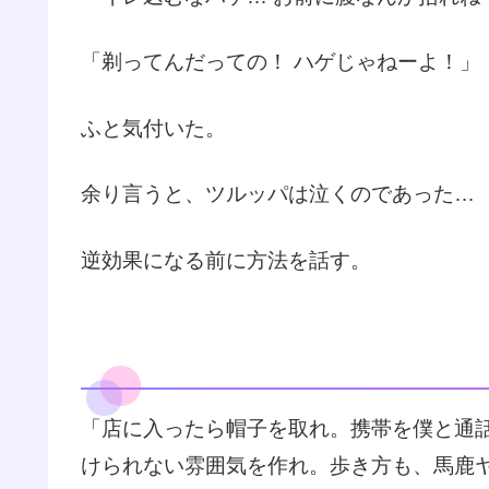
「剃ってんだっての！ ハゲじゃねーよ！」
ふと気付いた。
余り言うと、ツルッパは泣くのであった…
逆効果になる前に方法を話す。
「店に入ったら帽子を取れ。携帯を僕と通
けられない雰囲気を作れ。歩き方も、馬鹿