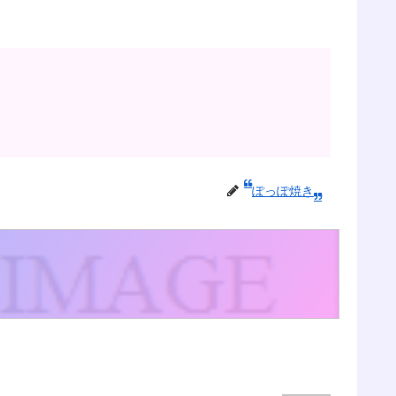
ぽっぽ焼き