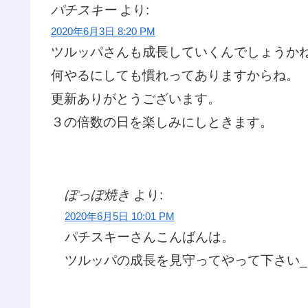
パチスキー
より:
2020年6月3日 8:20 PM
ツルッパさんも成長していくんでしょうか
何やるにしても慣れってありますからね。
更新ありがとうございます。
３の倍数の日を楽しみにしときます。
ぽっぽ焼き
より:
2020年6月5日 10:01 PM
パチスキーさんこんばんは。
ツルッパの成長を見守ってやって下さい_(:3