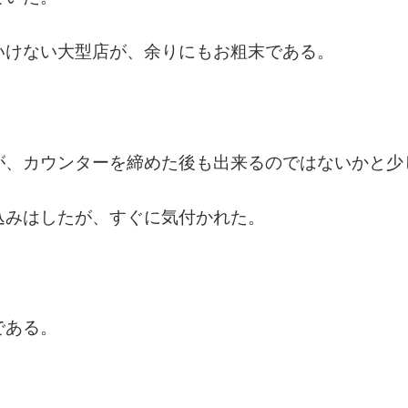
いけない大型店が、余りにもお粗末である。
が、カウンターを締めた後も出来るのではないかと少
込みはしたが、すぐに気付かれた。
である。