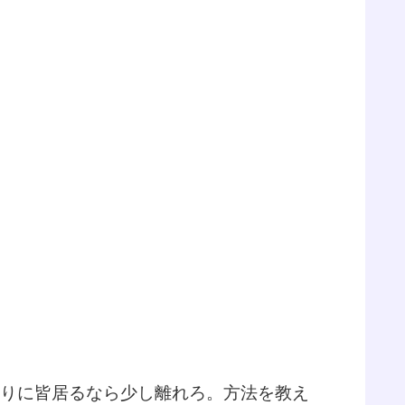
周りに皆居るなら少し離れろ。方法を教え