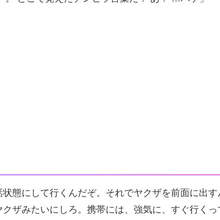
話状態にして行くんだぞ。それでヤクザを前面に出す
ヤクザみたいにしろ。携帯には、強気に、すぐ行くっ