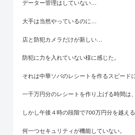
データー管理はしていない…
大手は当然やっているのに…
店と防犯カメラだけが新しい…
防犯に力を入れていない様に感じた。
それは中華ソバのレシートを作るスピード
一千万円分のレシートを作り上げる時間は
しかし午後４時の段階で700万円分を越え
何一つセキュリティが機能していない。