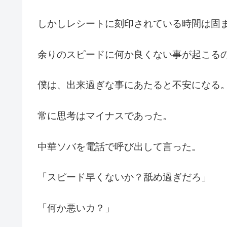
しかしレシートに刻印されている時間は固
余りのスピードに何か良くない事が起こる
僕は、出来過ぎな事にあたると不安になる
常に思考はマイナスであった。
中華ソバを電話で呼び出して言った。
「スピード早くないか？舐め過ぎだろ」
「何か悪いカ？」