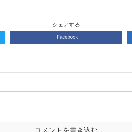
シェアする
Facebook
コメントを書き込む