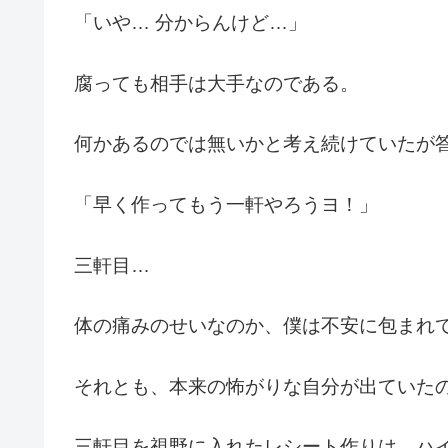
「いや… 分からんけど…」
腐っても相手は大手なのである。
何かあるのでは無いかと考え続けていたが
「早く作ってもう一軒やろうヨ！」
三軒目…
体の痛みのせいなのか、僕は不安に包まれ
それとも、本来の怖がりな自分が出ていた
三軒目を視野に入れたレシート作りは、ハ