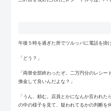
午後５時を過ぎた所でツルッパに電話を掛
「どう？」
「両替全部終わったぞ。二万円分のレシー
換金して良いんだよな？」
「うん、頼む。店員とかになんか言われた
の中の様子を見て、疑われてるかの判断を