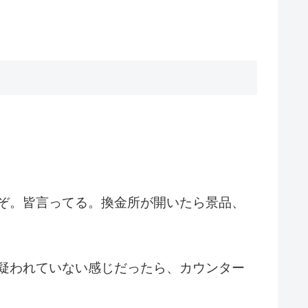
ぞ。皆言ってる。換金所が開いたら景品、
疑われていない感じだったら、カウンター