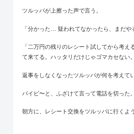
ツルッパが上擦った声で言う。
「分かった… 疑われてなかったら、まだや
「二万円の残りのレシート試してから考え
て来てる。ハッタリだけじゃゴマカセない
返事をしなくなったツルッパが何を考えて
バイビ〜と、ふざけて言って電話を切った
朝方に、レシート交換をツルッパに行くよ