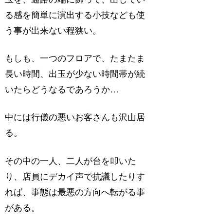
る感を簡単に演出する小技なども使
う事が出来ない程狭い。
もしも、一つのフロアで、たまたま
長い時間、出玉が少ない時間帯が続
いたらどうなるであろうか…
中には行儀の悪いお客さんも沢山居
る。
その中の一人、二人が台を叩いた
り、店員にデカイ声で抗議したりす
れば、事態は最悪の方向へ転がる事
がある。