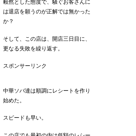
毅然とした態度で、騒ぐお客さんに
は退店を願うのが正解では無かった
か？
そして、この店は、開店三日目に、
更なる失敗を繰り返す。
スポンサーリンク
中華ソバ達は順調にレシートを作り
始めた。
スピードも早い。
この店でも最初の内は低額のレシー