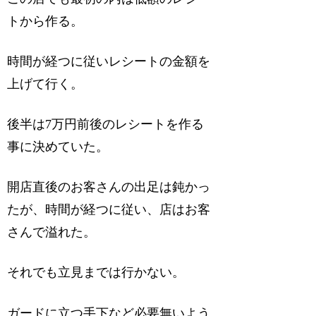
トから作る。
時間が経つに従いレシートの金額を
上げて行く。
後半は7万円前後のレシートを作る
事に決めていた。
開店直後のお客さんの出足は鈍かっ
たが、時間が経つに従い、店はお客
さんで溢れた。
それでも立見までは行かない。
ガードに立つ手下など必要無いよう