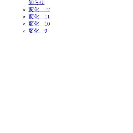
知らせ
変化 12
変化 11
変化 10
変化 9