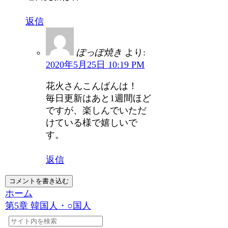
返信
ぽっぽ焼き
より:
2020年5月25日 10:19 PM
花火さんこんばんは！
毎日更新はあと1週間ほど
ですが、楽しんでいただ
けている様で嬉しいで
す。
返信
コメントを書き込む
ホーム
第5章 韓国人・○国人