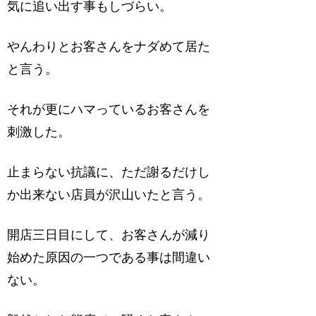
気に追い出す事もしづらい。
やんわりとお客さんをナダめて居た
と言う。
それが更にハマっているお客さんを
刺激した。
止まらない抗議に、ただ謝るだけし
か出来ない店員が沢山いたと言う。
開店三日目にして、お客さんが減り
始めた原因の一つである事は間違い
ない。