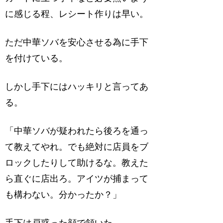
に感じる程、レシート作りは早い。
ただ中華ソバを安心させる為に手下
を付けている。
しかし手下にはハッキリと言ってあ
る。
「中華ソバが疑われたら後ろを通っ
て教えてやれ。でも絶対に店員をブ
ロックしたりして助けるな。教えた
ら直ぐに店出ろ。アイツが捕まって
も構わない。分かったか？」