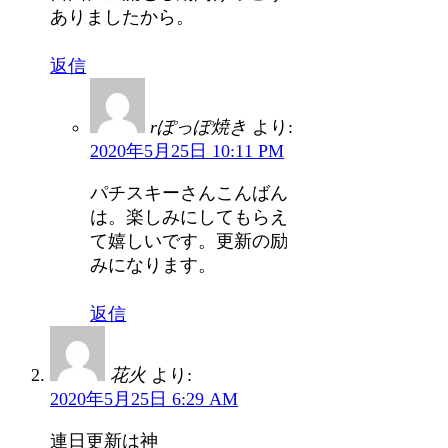
ありましたから。
返信
rぽっぽ焼き
より:
2020年5月25日 10:11 PM
パチスキーさんこんばん
は。楽しみにしてもらえ
て嬉しいです。更新の励
みになります。
返信
花火
より:
2020年5月25日 6:29 AM
連日更新は神