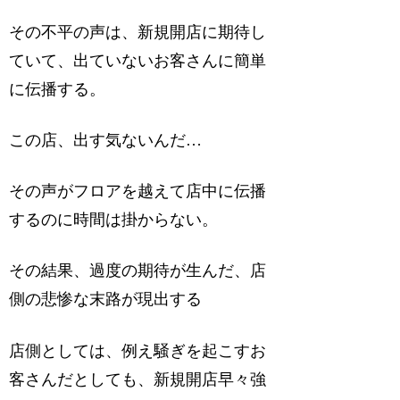
その不平の声は、新規開店に期待し
ていて、出ていないお客さんに簡単
に伝播する。
この店、出す気ないんだ…
その声がフロアを越えて店中に伝播
するのに時間は掛からない。
その結果、過度の期待が生んだ、店
側の悲惨な末路が現出する
店側としては、例え騒ぎを起こすお
客さんだとしても、新規開店早々強