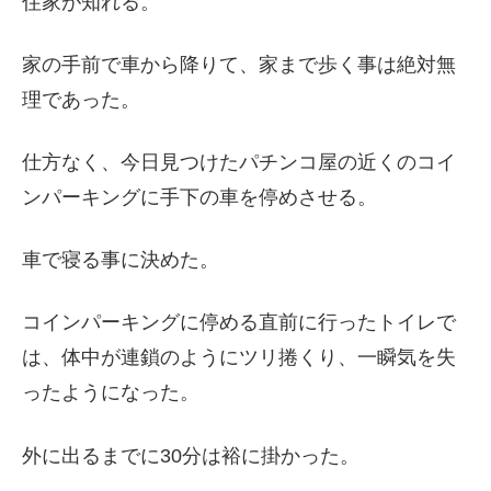
住家が知れる。
家の手前で車から降りて、家まで歩く事は絶対無
理であった。
仕方なく、今日見つけたパチンコ屋の近くのコイ
ンパーキングに手下の車を停めさせる。
車で寝る事に決めた。
コインパーキングに停める直前に行ったトイレで
は、体中が連鎖のようにツリ捲くり、一瞬気を失
ったようになった。
外に出るまでに30分は裕に掛かった。