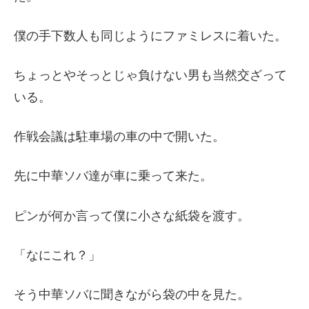
僕の手下数人も同じようにファミレスに着いた。
ちょっとやそっとじゃ負けない男も当然交ざって
いる。
作戦会議は駐車場の車の中で開いた。
先に中華ソバ達が車に乗って来た。
ピンが何か言って僕に小さな紙袋を渡す。
「なにこれ？」
そう中華ソバに聞きながら袋の中を見た。