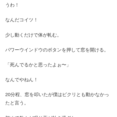
うわ！
なんだコイツ！
少し動くだけで体が軋む。
パワーウインドウのボタンを押して窓を開ける。
「死んでるかと思ったよぉ〜」
なんでやねん！
20分程、窓を叩いたが僕はピクリとも動かなかっ
たと言う。