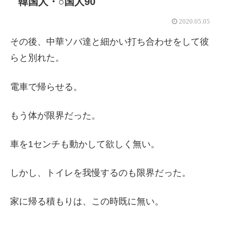
韓国人・○国人90
2020.05.05
その後、中華ソバ達と細かい打ち合わせをして彼
らと別れた。
電車で帰らせる。
もう体が限界だった。
車を1センチも動かして欲しく無い。
しかし、トイレを我慢するのも限界だった。
家に帰る積もりは、この時既に無い。