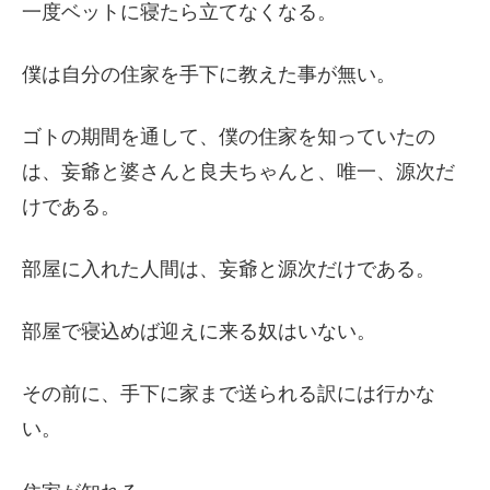
一度ベットに寝たら立てなくなる。
僕は自分の住家を手下に教えた事が無い。
ゴトの期間を通して、僕の住家を知っていたの
は、妄爺と婆さんと良夫ちゃんと、唯一、源次だ
けである。
部屋に入れた人間は、妄爺と源次だけである。
部屋で寝込めば迎えに来る奴はいない。
その前に、手下に家まで送られる訳には行かな
い。