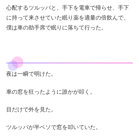
心配するツルッパと、手下を電車で帰らせ、手下
に持って来させていた眠り薬を適量の倍飲んで、
僕は車の助手席で眠りに落ちて行った。
夜は一瞬で明けた。
車の窓を狂ったように誰かが叩く。
目だけで外を見た。
ツルッパが半ベソで窓を叩いていた。