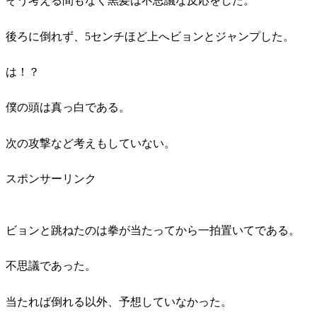
そう考える間もなく黒髪は不思議な反応をした。
後ろに倒れず、5センチほど上へビョンとジャンプした。
は！？
僕の頭は真っ白である。
次の攻撃など考えもしていない。
スポンサーリンク
ビョンと跳ねたのは拳が当たってから一拍置いてである。
不思議であった。
当たれば倒れる以外、予想していなかった。