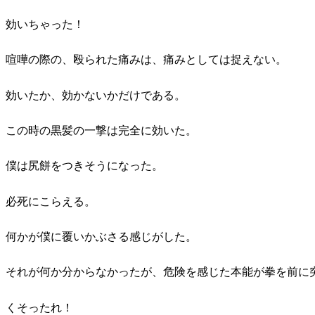
効いちゃった！
喧嘩の際の、殴られた痛みは、痛みとしては捉えない。
効いたか、効かないかだけである。
この時の黒髪の一撃は完全に効いた。
僕は尻餅をつきそうになった。
必死にこらえる。
何かが僕に覆いかぶさる感じがした。
それが何か分からなかったが、危険を感じた本能が拳を前に
くそったれ！