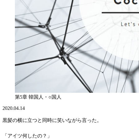
第5章 韓国人・○国人
2020.04.14
黒髪の横に立つと同時に笑いながら言った。
「アイツ何したの？」