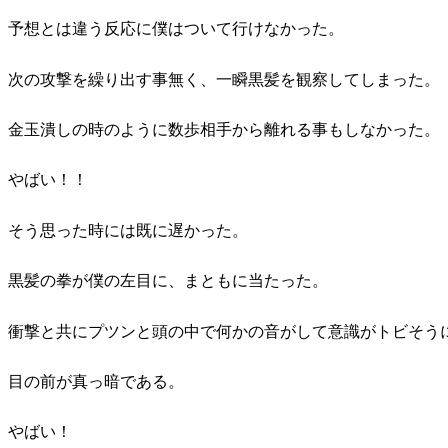
予想とは違う反応に僕はついて行けなかった。
次の攻撃を繰り出す事無く、一瞬黒髪を観察してしまった。
金玉潰しの時のように数歩相手から離れる事もしなかった。
やばい！！
そう思った時には既に遅かった。
黒髪の拳が僕の左目に、まともに当たった。
衝撃と共にプツンと頭の中で何かの音がして意識がトビそう
目の前が真っ暗である。
やばい！