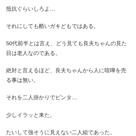
抵抗ぐらいしろよ…
それにしても酷いガキどもではある。
50代前半とは言え、どう見ても良夫ちゃんの見た
目は老人なのである。
絶対と言えるほど、良夫ちゃんから人に喧嘩を売
る事は無い。
それを二人掛かりでビンタ…
少しイラッと来た。
たいして強そうに見えない二人組であった。