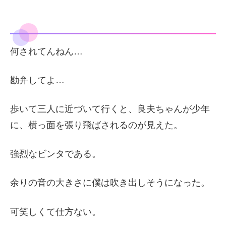
何されてんねん…
勘弁してよ…
歩いて三人に近づいて行くと、良夫ちゃんが少年
に、横っ面を張り飛ばされるのが見えた。
強烈なビンタである。
余りの音の大きさに僕は吹き出しそうになった。
可笑しくて仕方ない。