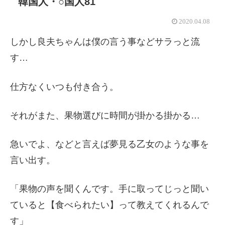
韓国人・○国人81
2020.04.08
しかし良夫ちゃんは僕の言う事などサラっと流
す…
仕方なくいつも付き合う。
それがまた、果物選びに時間が掛かる掛かる…
急いでよ、などと言えば夢見る乙女のような事を
言い出す。
「果物の声を聞くんです。手に取ってじっと聞い
ていると【食べられたい】って教えてくれるんで
す」