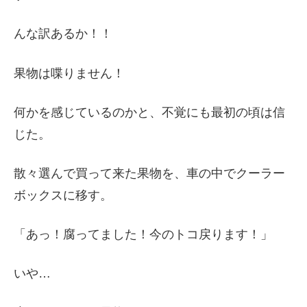
んな訳あるか！！
果物は喋りません！
何かを感じているのかと、不覚にも最初の頃は信
じた。
散々選んで買って来た果物を、車の中でクーラー
ボックスに移す。
「あっ！腐ってました！今のトコ戻ります！」
いや…