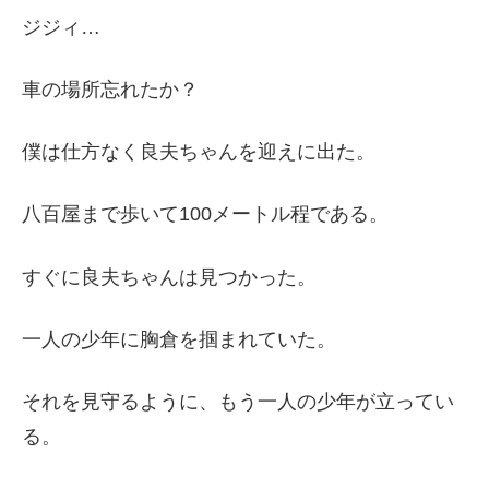
ジジィ…
車の場所忘れたか？
僕は仕方なく良夫ちゃんを迎えに出た。
八百屋まで歩いて100メートル程である。
すぐに良夫ちゃんは見つかった。
一人の少年に胸倉を掴まれていた。
それを見守るように、もう一人の少年が立ってい
る。