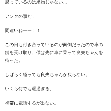
腐っているのは果物じゃない…
アンタの頭だ！
間違いねーー！！
この日も付き合っているのが面倒だったので車の
鍵を受け取り、僕は先に車に乗って良夫ちゃんを
待った。
しばらく経っても良夫ちゃんが戻らない。
いくら何でも遅過ぎる。
携帯に電話するが出ない。