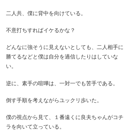
二人共、僕に背中を向けている。
不意打ちすればイケるかな？
どんなに強そうに見えないとしても、二人相手に
勝てるなどと僕は自分を過信したりはしていな
い。
逆に、素手の喧嘩は、一対一でも苦手である。
倒す手順を考えながらユックリ歩いた。
僕の視点から見て、１番遠くに良夫ちゃんがコチ
ラを向いて立っている。