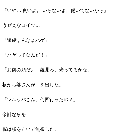
「いや… 良いよ。 いらないよ。働いてないから」
うぜえなコイツ…
「遠慮すんなよハゲ」
「ハゲってなんだ！」
「お前の頭だよ。鏡見ろ。光ってるがな」
横から婆さんが口を出した。
「ツルッパさん、何回行ったの？」
余計な事を…
僕は横を向いて無視した。