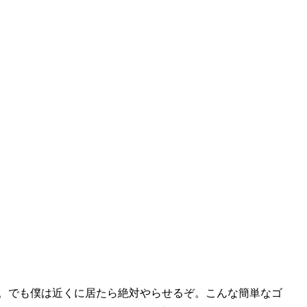
が。でも僕は近くに居たら絶対やらせるぞ。こんな簡単なゴ