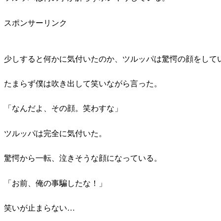
スポンサーリンク
少しすると何かに気付いたのか、ツルッパは驚愕の顔をして
たまらず僕は吹き出して笑いながら言った。
「なんだよ、その顔。笑わすな」
ツルッパは完全に気付いた。
驚愕から一転、泣きそうな顔になっている。
「お前、俺の事騙したな！」
笑いが止まらない…