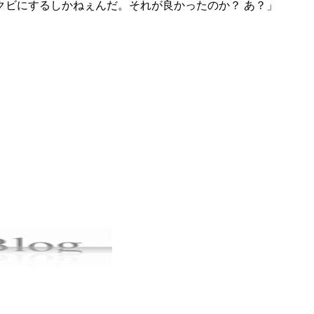
クビにするしかねぇんだ。それが良かったのか？ あ？」