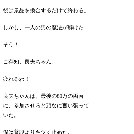
後は景品を換金するだけで終わる。
しかし、一人の男の魔法が解けた…
そう！
ご存知、良夫ちゃん…
疲れるわ！
良夫ちゃんは、最後の80万の両替
に、参加させろと頑なに言い張って
いた。
僕は普段よりキツく止めた。