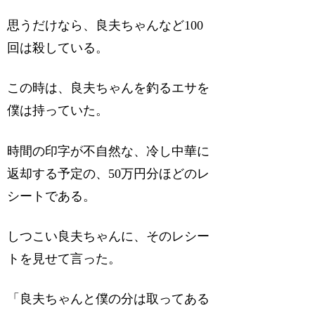
思うだけなら、良夫ちゃんなど100
回は殺している。
この時は、良夫ちゃんを釣るエサを
僕は持っていた。
時間の印字が不自然な、冷し中華に
返却する予定の、50万円分ほどのレ
シートである。
しつこい良夫ちゃんに、そのレシー
トを見せて言った。
「良夫ちゃんと僕の分は取ってある