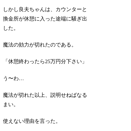
しかし良夫ちゃんは、カウンターと
換金所が休憩に入った途端に騒ぎ出
した。
魔法の効力が切れたのである。
「休憩終わったら25万円分下さい」
う〜わ…
魔法が切れた以上、説明せねばなる
まい。
使えない理由を言った。