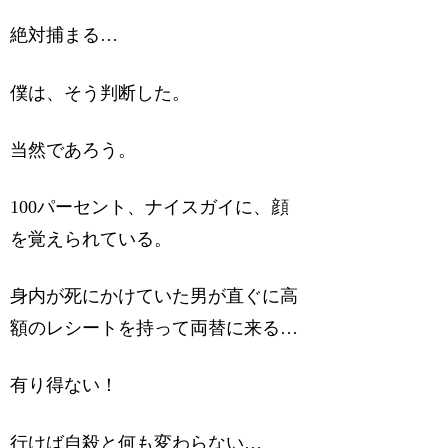
絶対捕まる…
僕は、そう判断した。
当然であろう。
100パーセント、ナイスガイに、顔
を覚えられている。
身内が死にかけていた男が直ぐに高
額のレシートを持って両替に来る…
有り得ない！
行けば自殺と何も変わらない…