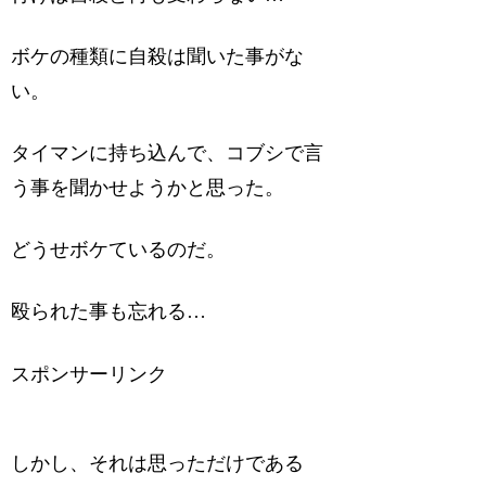
ボケの種類に自殺は聞いた事がな
い。
タイマンに持ち込んで、コブシで言
う事を聞かせようかと思った。
どうせボケているのだ。
殴られた事も忘れる…
スポンサーリンク
しかし、それは思っただけである