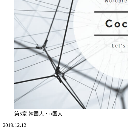
第5章 韓国人・○国人
2019.12.12