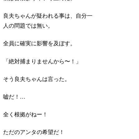
良夫ちゃんが疑われる事は、自分一
人の問題では無い。
全員に確実に影響を及ぼす。
「絶対捕まりませんから〜！」
そう良夫ちゃんは言った。
嘘だ！…
全く根拠がねー！
ただのアンタの希望だ！