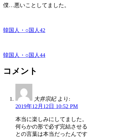
僕…悪いことしてました。
韓国人・○国人42
韓国人・○国人44
コメント
大井宗紀
より:
2019年12月12日 10:52 PM
本当に楽しみにしてました。
何らかの形で必ず完結させる
との言葉は本当だったんです