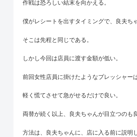
作戦は恐ろしい結末を向かえる。
僕がレシートを出すタイミングで、良夫ち
そこは先程と同じである。
しかし今回は店員に渡す金額が低い。
前回女性店員に掛けたようなプレッシャー
軽く慌てさせて急がせるだけで良い。
両替が続く以上、良夫ちゃんが目立つのも
方法は、良夫ちゃんに、店に入る前に説明