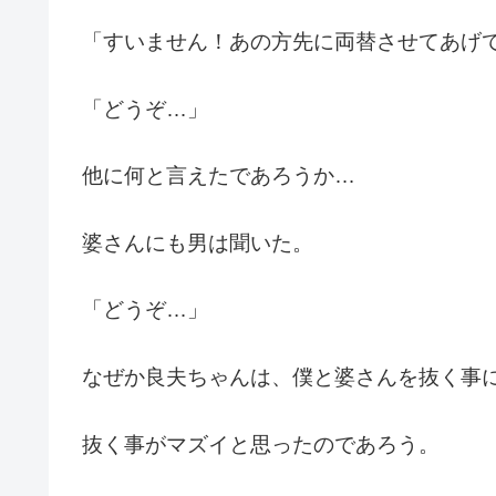
「すいません！あの方先に両替させてあげ
「どうぞ…」
他に何と言えたであろうか…
婆さんにも男は聞いた。
「どうぞ…」
なぜか良夫ちゃんは、僕と婆さんを抜く事
抜く事がマズイと思ったのであろう。