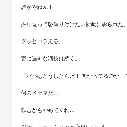
誰がやねん！
振り返って怒鳴り付けたい衝動に駆られた
グッとコラえる。
更に過剰な演技は続く。
「パパはどうしたんだ！ 向かってるのか！
何のドラマだ…
頼むからやめてくれ…