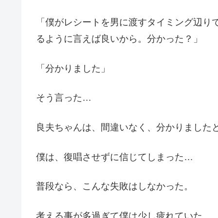
「僕がレシートを男に渡すタイミング辺り
るように言えば良いから。分かった？」
「分かりました」
そう言った…
良夫ちゃんは、間違いなく、分かりました
僕は、復唱させずに信じてしまった…
普段なら、こんな失敗はしなかった。
考える事が多過ぎて僕は少し疲れていた。