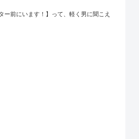
ター前にいます！】って、軽く男に聞こえ