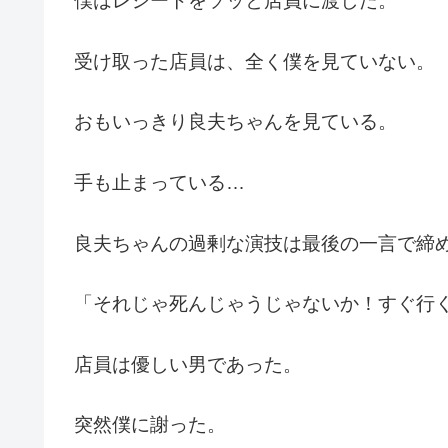
僕はレシートをソッと店員に渡した。
受け取った店員は、全く僕を見ていない。
おもいっきり良夫ちゃんを見ている。
手も止まっている…
良夫ちゃんの過剰な演技は最後の一言で締
「それじゃ死んじゃうじゃないか！すぐ行
店員は優しい男であった。
突然僕に謝った。