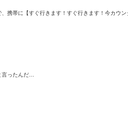
で、携帯に【すぐ行きます！すぐ行きます！今カウン
と言ったんだ…