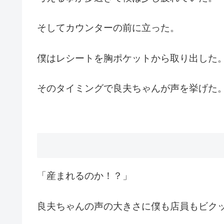
そしてカウンターの前に立った。
僕はレシートを胸ポケットから取り出した
そのタイミングで良夫ちゃんが声を挙げた
「産まれるのか！？」
良夫ちゃんの声の大きさに僕も店員もビク