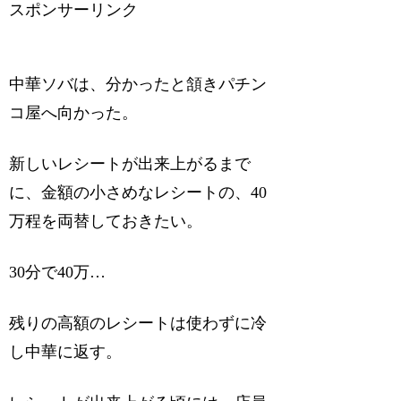
スポンサーリンク
中華ソバは、分かったと頷きパチン
コ屋へ向かった。
新しいレシートが出来上がるまで
に、金額の小さめなレシートの、40
万程を両替しておきたい。
30分で40万…
残りの高額のレシートは使わずに冷
し中華に返す。