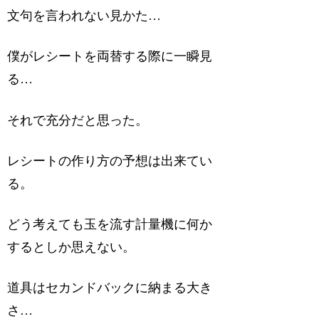
文句を言われない見かた…
僕がレシートを両替する際に一瞬見
る…
それで充分だと思った。
レシートの作り方の予想は出来てい
る。
どう考えても玉を流す計量機に何か
するとしか思えない。
道具はセカンドバックに納まる大き
さ…