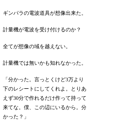
ギンパラの電波道具が想像出来た。
計量機が電波を受け付けるのか？
全てが想像の域を越えない。
計量機では無いかも知れなかった。
「分かった。言っとくけど3万より
下のレシートにしてくれよ。とりあ
えず30分で作れるだけ作って持って
来てな。僕、この辺にいるから。分
かった？」