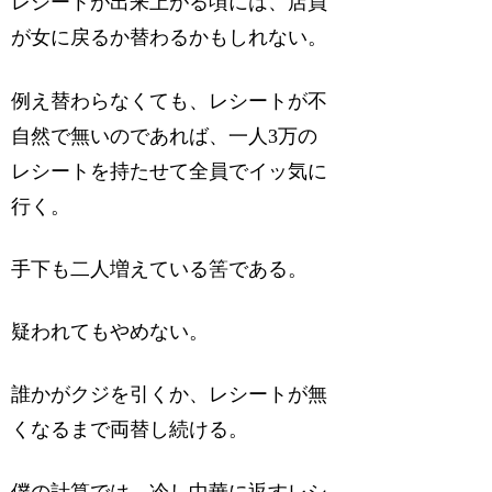
レシートが出来上がる頃には、店員
が女に戻るか替わるかもしれない。
例え替わらなくても、レシートが不
自然で無いのであれば、一人3万の
レシートを持たせて全員でイッ気に
行く。
手下も二人増えている筈である。
疑われてもやめない。
誰かがクジを引くか、レシートが無
くなるまで両替し続ける。