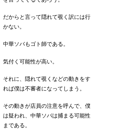
だからと言って隠れて覗く訳には行
かない。
中華ソバもゴト師である。
気付く可能性が高い。
それに、隠れて覗くなどの動きをす
れば僕は不審者になってしまう。
その動きが店員の注意を呼んで、僕
は疑われ、中華ソバは捕まる可能性
まである。