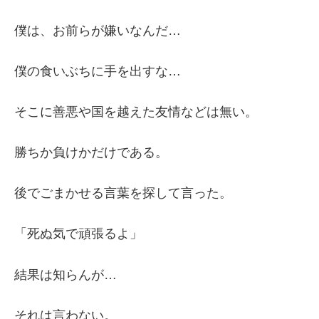
僕は、お前らが嫌いなんだ…
僕の食いぶちに手を出すな…
そこに善悪や国を越えた友情などは無い。
勝ちか負けかだけである。
後でごまかせる言葉を探して言った。
「死ぬ気で頑張るよ」
結果は知らんが…
それは言わない。