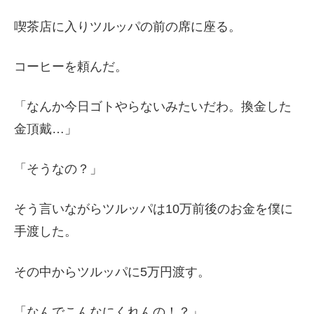
喫茶店に入りツルッパの前の席に座る。
コーヒーを頼んだ。
「なんか今日ゴトやらないみたいだわ。換金した
金頂戴…」
「そうなの？」
そう言いながらツルッパは10万前後のお金を僕に
手渡した。
その中からツルッパに5万円渡す。
「なんでこんなにくれんの！？」