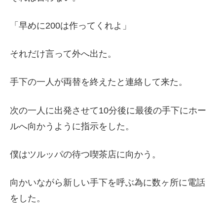
「早めに200は作ってくれよ」
それだけ言って外へ出た。
手下の一人が両替を終えたと連絡して来た。
次の一人に出発させて10分後に最後の手下にホー
ルへ向かうように指示をした。
僕はツルッパの待つ喫茶店に向かう。
向かいながら新しい手下を呼ぶ為に数ヶ所に電話
をした。