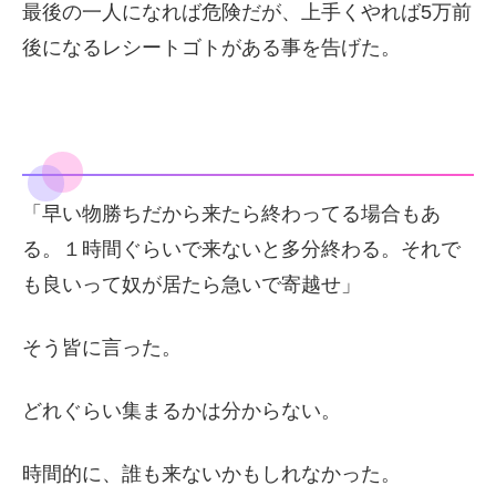
最後の一人になれば危険だが、上手くやれば5万前
後になるレシートゴトがある事を告げた。
「早い物勝ちだから来たら終わってる場合もあ
る。１時間ぐらいで来ないと多分終わる。それで
も良いって奴が居たら急いで寄越せ」
そう皆に言った。
どれぐらい集まるかは分からない。
時間的に、誰も来ないかもしれなかった。