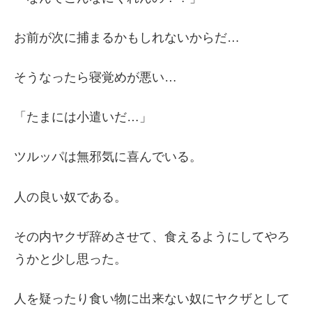
お前が次に捕まるかもしれないからだ…
そうなったら寝覚めが悪い…
「たまには小遣いだ…」
ツルッパは無邪気に喜んでいる。
人の良い奴である。
その内ヤクザ辞めさせて、食えるようにしてやろ
うかと少し思った。
人を疑ったり食い物に出来ない奴にヤクザとして