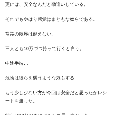
更には、安全なんだと勘違いしている。
それでもやはり感覚はまともな奴らである。
常識の限界は越えない。
三人とも10万づつ持って行くと言う。
中途半端…
危険は彼らを襲うような気もする…
もう少し少ない方が今回は安全だと思ったがレシ
ートを渡した。