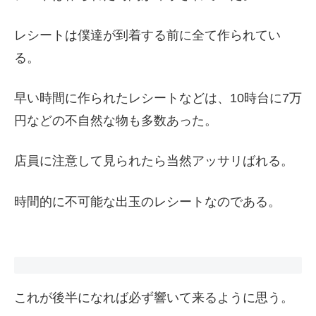
レシートは僕達が到着する前に全て作られてい
る。
早い時間に作られたレシートなどは、10時台に7万
円などの不自然な物も多数あった。
店員に注意して見られたら当然アッサリばれる。
時間的に不可能な出玉のレシートなのである。
これが後半になれば必ず響いて来るように思う。