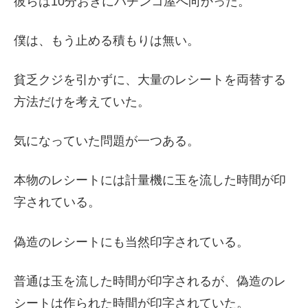
彼らは10分おきにパチンコ屋へ向かった。
僕は、もう止める積もりは無い。
貧乏クジを引かずに、大量のレシートを両替する
方法だけを考えていた。
気になっていた問題が一つある。
本物のレシートには計量機に玉を流した時間が印
字されている。
偽造のレシートにも当然印字されている。
普通は玉を流した時間が印字されるが、偽造のレ
シートは作られた時間が印字されていた。