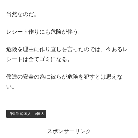
当然なのだ。
レシート作りにも危険が伴う。
危険を理由に作り直しを言ったのでは、今あるレ
シートは全てゴミになる。
僕達の安全の為に彼らが危険を犯すとは思えな
い。
第5章 韓国人・○国人
スポンサーリンク