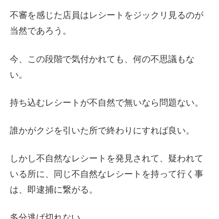
不審を感じた店員はレシートをジックリ見るのが
当然であろう。
今、この段階で気付かれても、何の不思議もな
い。
持ち込むレシートが不自然で無いなら問題ない。
誰かがクジを引いた所で終わりにすれば良い。
しかし不自然なレシートを発見されて、疑われて
いる所に、同じ不自然なレシートを持って行く事
は、即逮捕に繋がる。
多分逃げ切れない。