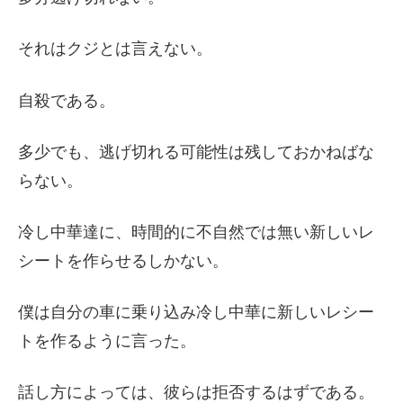
それはクジとは言えない。
自殺である。
多少でも、逃げ切れる可能性は残しておかねばな
らない。
冷し中華達に、時間的に不自然では無い新しいレ
シートを作らせるしかない。
僕は自分の車に乗り込み冷し中華に新しいレシー
トを作るように言った。
話し方によっては、彼らは拒否するはずである。