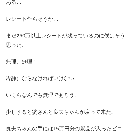
ある…
レシート作らそうか…
まだ250万以上レシートが残っているのに僕はそう
思った。
無理、無理！
冷静にならなければいけない…
いくらなんでも無理であろう。
少しすると婆さんと良夫ちゃんが戻って来た。
良夫ちゃんの手には15万円分の景品が入ったビニ