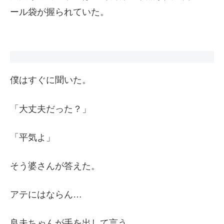
ール袋が握られていた。
僕はすぐに聞いた。
「大丈夫だった？」
「平気よ」
そう婆さんが答えた。
アテにはならん…
良夫ちゃんが手を出して言う。