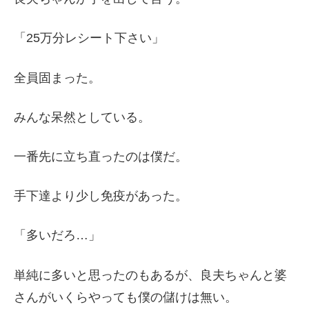
「25万分レシート下さい」
全員固まった。
みんな呆然としている。
一番先に立ち直ったのは僕だ。
手下達より少し免疫があった。
「多いだろ…」
単純に多いと思ったのもあるが、良夫ちゃんと婆
さんがいくらやっても僕の儲けは無い。