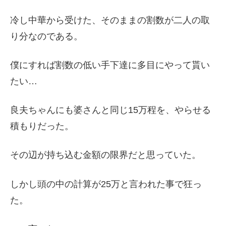
冷し中華から受けた、そのままの割数が二人の取
り分なのである。
僕にすれば割数の低い手下達に多目にやって貰い
たい…
良夫ちゃんにも婆さんと同じ15万程を、やらせる
積もりだった。
その辺が持ち込む金額の限界だと思っていた。
しかし頭の中の計算が25万と言われた事で狂っ
た。