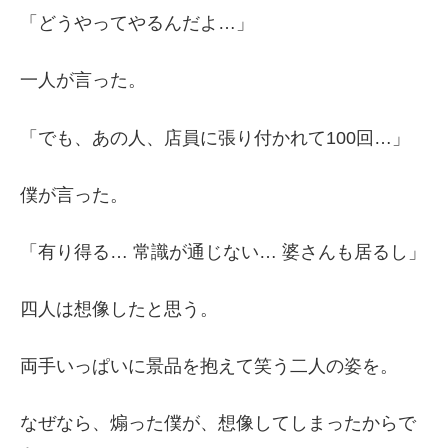
「どうやってやるんだよ…」
一人が言った。
「でも、あの人、店員に張り付かれて100回…」
僕が言った。
「有り得る… 常識が通じない… 婆さんも居るし」
四人は想像したと思う。
両手いっぱいに景品を抱えて笑う二人の姿を。
なぜなら、煽った僕が、想像してしまったからで