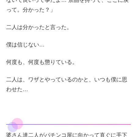
って。分かった？」
二人は分かったと言った。
僕は信じない…
何度も、何度も懲りている。
二人は、ワザとやっているのかと、いつも僕に思
わせた…
婆さん達二人がパチンコ屋に向かって直ぐに手下