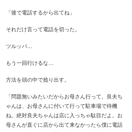
「後で電話するから出てね」
それだけ言って電話を切った。
ツルッパ…
もう一回行けるな…
方法を頭の中で捻り出す。
「問題無いみたいだからお母さん行って。良夫ち
ゃんは、お母さんに付いて行って駐車場で待機
ね。絶対良夫ちゃんは店に入っちゃ駄目だよ。お
母さんが直ぐに店から出て来なかったら僕に電話