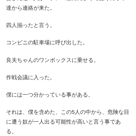
達から連絡が来た。
四人揃ったと言う。
コンビニの駐車場に呼び出した。
良夫ちゃんのワンボックスに乗せる。
作戦会議に入った。
僕には一つ分かっている事がある。
それは、僕を含めた、この5人の中から、危険な目
に遭う奴が一人出る可能性が高いと言う事であ
る。