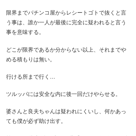
限界までパチンコ屋からレシートゴトで抜くと言
う事は、誰か一人が最後に完全に疑われると言う
事を意味する。
どこが限界であるか分からない以上、それまでや
める積もりは無い。
行ける所まで行く…
ツルッパには安全な内に後一回だけやらせる。
婆さんと良夫ちゃんは疑われにくいし、何かあっ
ても僕が必ず助け出す。