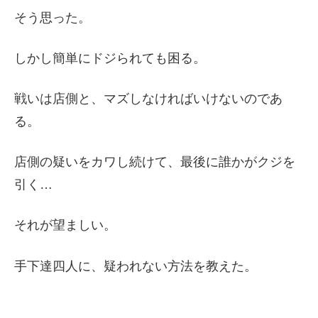
そう思った。
しかし簡単にドジられても困る。
戦いは店側と、マズしなければいけないのであ
る。
店側の疑いをカワし続けて、最後に誰かがクジを
引く…
それが望ましい。
手下達四人に、疑われない方法を教えた。