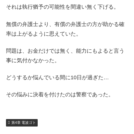
それは執行猶予の可能性を間違い無く下げる。
無償の弁護士より、有償の弁護士の方が助かる確
率は上がるように思えていた。
問題は、お金だけでは無く、能力にもよると言う
事に気付かなかった。
どうするか悩んでいる間に10日が過ぎた…
その悩みに決着を付けたのは警察であった。
第4章 電波ゴト