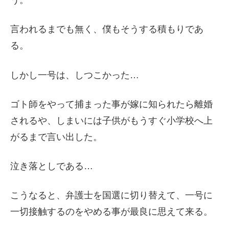
う。
言われるまでも無く、僕もそうする積もりであ
る。
しかし一号は、しつこかった…
ゴト師をやって捕まった事が嫁に知られたら離婚
されるや、しまいには子供がもうすぐ小学校へ上
がるまで言い出した。
泣き落としである…
こうなると、弁護士を国選に切り替えて、一号に
一切接触するのをやめる事が最良に思えて来る。