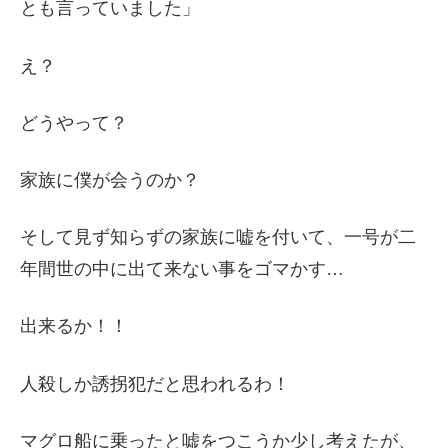
とも言っていました」
え？
どうやって？
家族に僕が会うのか？
そして見ず知らずの家族に嘘を付いて、一号が二
年間世の中に出て来ない事をゴマかす…
出来るか！！
人殺しか誘拐犯だと思われるわ！
マグロ船に乗ったと嘘をつこうか少し考えたが、