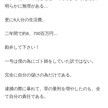
明らかに無理がある…
更に6人分の生活費。
二年間で約6、700百万円…
勘弁して下さい！
一号は僕の為にゴト師をしていた訳ではない。
完全に自分の儲けの為だけである。
逮捕の際に暴れて、罪の量刑を増やしたのも、全
て自分の責任である。