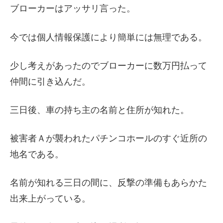
ブローカーはアッサリ言った。
今では個人情報保護により簡単には無理である。
少し考えがあったのでブローカーに数万円払って
仲間に引き込んだ。
三日後、車の持ち主の名前と住所が知れた。
被害者Ａが襲われたパチンコホールのすぐ近所の
地名である。
名前が知れる三日の間に、反撃の準備もあらかた
出来上がっている。