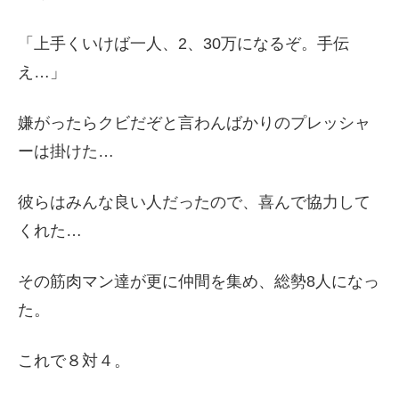
「上手くいけば一人、2、30万になるぞ。手伝
え…」
嫌がったらクビだぞと言わんばかりのプレッシャ
ーは掛けた…
彼らはみんな良い人だったので、喜んで協力して
くれた…
その筋肉マン達が更に仲間を集め、総勢8人になっ
た。
これで８対４。