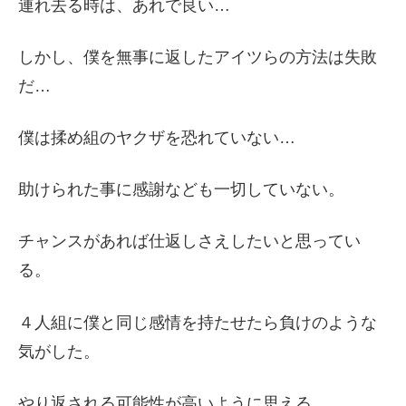
連れ去る時は、あれで良い…
しかし、僕を無事に返したアイツらの方法は失敗
だ…
僕は揉め組のヤクザを恐れていない…
助けられた事に感謝なども一切していない。
チャンスがあれば仕返しさえしたいと思ってい
る。
４人組に僕と同じ感情を持たせたら負けのような
気がした。
やり返される可能性が高いように思える。