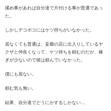
揉め事があれば自分達で片付ける事が普通であっ
た。
しかしデコボコにはケツ持ちがいなかった。
居なくても普通は、妄爺の店に出入りしているヤ
クザと仲良くなって、ケツ持ちを頼むのだが、稼
ぎが少ないので彼は頼んでいなかった。
僕にも居ない。
頼む気も無い。
結果、自分達でどうにかするしかない…