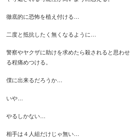
徹底的に恐怖を植え付ける…
二度と抵抗したく無くなるように…
警察やヤクザに助けを求めたら殺されると思わせ
る程痛めつける。
僕に出来るだろうか…
いや…
やるしかない…
相手は４人組だけじゃ無い…