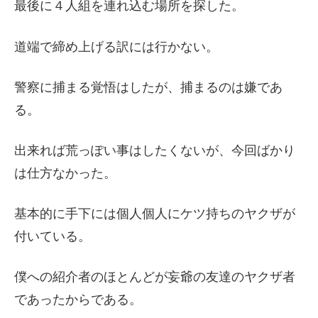
最後に４人組を連れ込む場所を探した。
道端で締め上げる訳には行かない。
警察に捕まる覚悟はしたが、捕まるのは嫌であ
る。
出来れば荒っぽい事はしたくないが、今回ばかり
は仕方なかった。
基本的に手下には個人個人にケツ持ちのヤクザが
付いている。
僕への紹介者のほとんどが妄爺の友達のヤクザ者
であったからである。