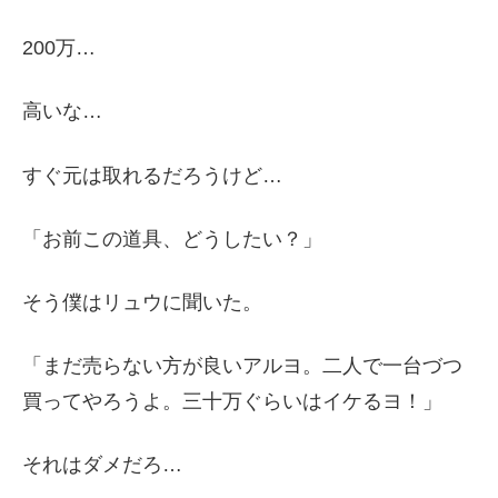
200万…
高いな…
すぐ元は取れるだろうけど…
「お前この道具、どうしたい？」
そう僕はリュウに聞いた。
「まだ売らない方が良いアルヨ。二人で一台づつ
買ってやろうよ。三十万ぐらいはイケるヨ！」
それはダメだろ…