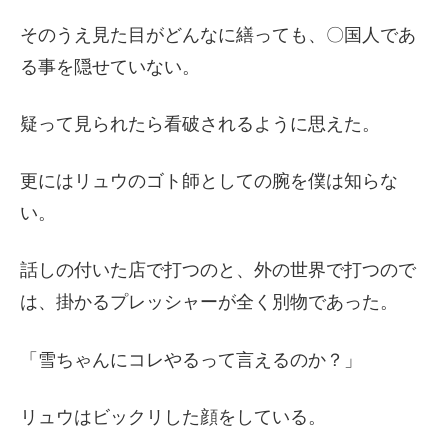
そのうえ見た目がどんなに繕っても、〇国人であ
る事を隠せていない。
疑って見られたら看破されるように思えた。
更にはリュウのゴト師としての腕を僕は知らな
い。
話しの付いた店で打つのと、外の世界で打つので
は、掛かるプレッシャーが全く別物であった。
「雪ちゃんにコレやるって言えるのか？」
リュウはビックリした顔をしている。