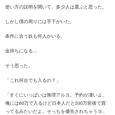
使い方の説明を聞いて、多少人は選ぶと思った。
しかし僕の周りには手下がいた。
条件に合う奴も何人かいる。
金持ちになる…
そう思った。
「これ何台でも入るの？」
「すぐにいっぱいは無理アルヨ。予約が凄いよ。
俺には60万で入るけど日本人だと200万前後で買
ってるみたいだよ。そっちを優先されちゃうヨ」