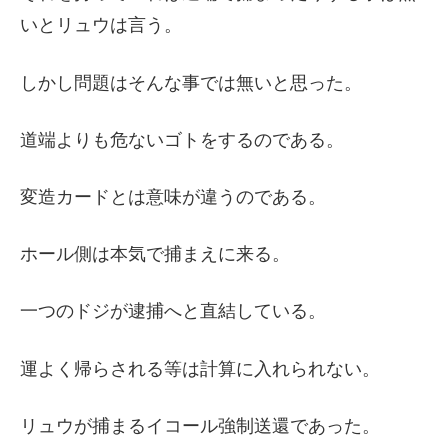
いとリュウは言う。
しかし問題はそんな事では無いと思った。
道端よりも危ないゴトをするのである。
変造カードとは意味が違うのである。
ホール側は本気で捕まえに来る。
一つのドジが逮捕へと直結している。
運よく帰らされる等は計算に入れられない。
リュウが捕まるイコール強制送還であった。