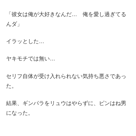
「彼女は俺が大好きなんだ… 俺を愛し過ぎてる
んダ」
イラッとした…
ヤキモチでは無い…
セリフ自体が受け入れられない気持ち悪さであっ
た。
結果、ギンパラをリュウはやらずに、ピンはね男
になった。