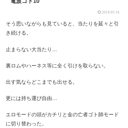
電波ゴト10
2019.05.16
そう思いながらも見ていると、当たりを延々と引
き続ける。
止まらない大当たり…
裏ロムやハーネス等に全く引けを取らない。
出す気ならどこまでも出せる。
更には持ち運び自由…
エロモードの頭がカチリと金の亡者ゴト師モード
に切り替わった。