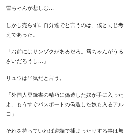
雪ちゃんが悲しむ…
しかし売らずに自分達でと言うのは、僕と同じ考
えであった。
「お前にはサンゾクがあるだろ。雪ちゃんがうる
さいだろうし…」
リュウは平気だと言う。
「外国人登録書の精巧に偽造した奴が手に入った
よ。もうすぐパスポートの偽造した奴も入るアル
ヨ」
それを持っていれば道端で捕まったりする事は無