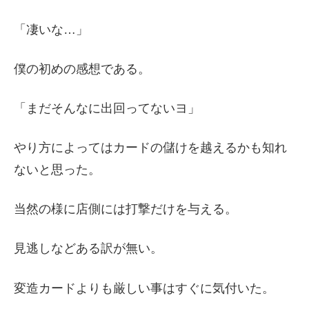
「凄いな…」
僕の初めの感想である。
「まだそんなに出回ってないヨ」
やり方によってはカードの儲けを越えるかも知れ
ないと思った。
当然の様に店側には打撃だけを与える。
見逃しなどある訳が無い。
変造カードよりも厳しい事はすぐに気付いた。