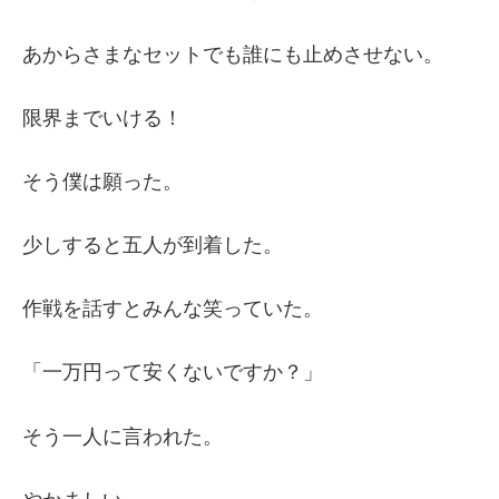
あからさまなセットでも誰にも止めさせない。
限界までいける！
そう僕は願った。
少しすると五人が到着した。
作戦を話すとみんな笑っていた。
「一万円って安くないですか？」
そう一人に言われた。