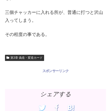
三個チャッカーに入れる所が、普通に打つと沢山
入ってしまう。
その程度の事である。
第3章 偽造・変造カード
スポンサーリンク
シェアする