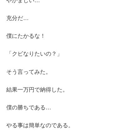
やかましい…
充分だ…
僕にたかるな！
「クビなりたいの？」
そう言ってみた。
結果一万円で納得した。
僕の勝ちである…
やる事は簡単なのである。