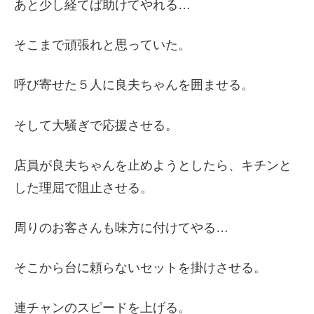
あと少し経てば助けてやれる…
そこまで頑張れと思っていた。
呼び寄せた５人に良夫ちゃんを囲ませる。
そして大騒ぎで応援させる。
店員が良夫ちゃんを止めようとしたら、キチンと
した理屈で阻止させる。
周りのお客さんも味方に付けてやる…
そこから台に頼らないセットを掛けさせる。
連チャンのスピードを上げる。