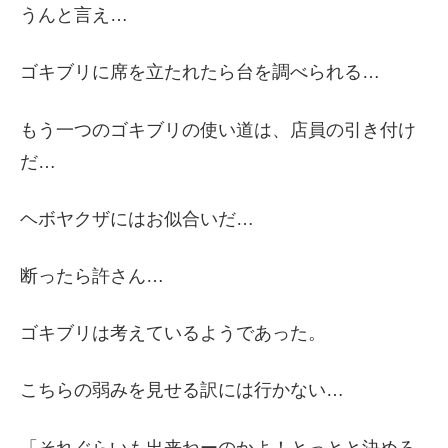
うんと言え…
ゴキブリに席を立たれたら台を調べられる…
もう一つのゴキブリの使い道は、店員の引き付け
だ…
ヘボヤクザにはお似合いだ…
断ったら許さん…
ゴキブリは考えているようであった。
こちらの弱みを見せる訳には行かない…
「それぐらいも出来ねーのかよ！とっとと決めろ