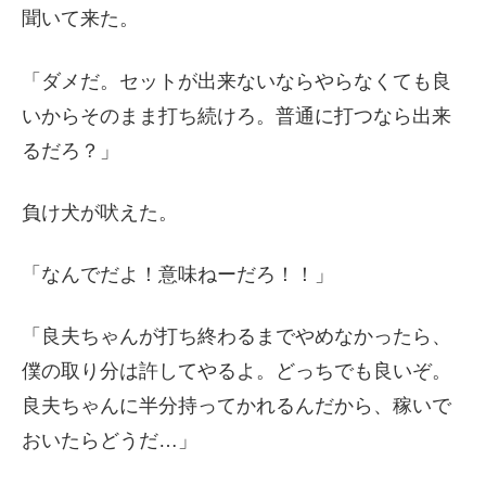
聞いて来た。
「ダメだ。セットが出来ないならやらなくても良
いからそのまま打ち続けろ。普通に打つなら出来
るだろ？」
負け犬が吠えた。
「なんでだよ！意味ねーだろ！！」
「良夫ちゃんが打ち終わるまでやめなかったら、
僕の取り分は許してやるよ。どっちでも良いぞ。
良夫ちゃんに半分持ってかれるんだから、稼いで
おいたらどうだ…」