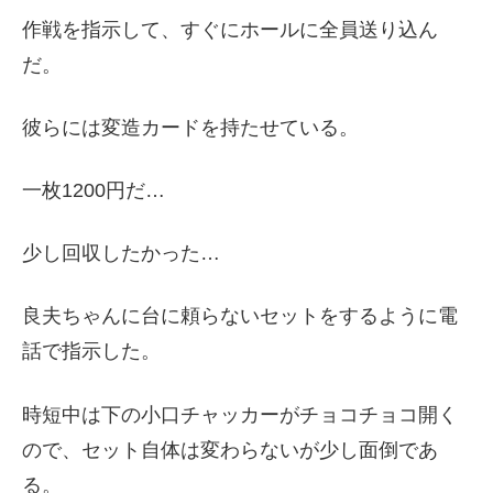
作戦を指示して、すぐにホールに全員送り込ん
だ。
彼らには変造カードを持たせている。
一枚1200円だ…
少し回収したかった…
良夫ちゃんに台に頼らないセットをするように電
話で指示した。
時短中は下の小口チャッカーがチョコチョコ開く
ので、セット自体は変わらないが少し面倒であ
る。