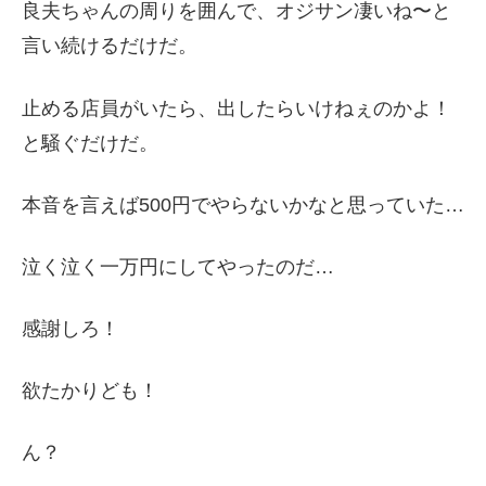
良夫ちゃんの周りを囲んで、オジサン凄いね〜と
言い続けるだけだ。
止める店員がいたら、出したらいけねぇのかよ！
と騒ぐだけだ。
本音を言えば500円でやらないかなと思っていた…
泣く泣く一万円にしてやったのだ…
感謝しろ！
欲たかりども！
ん？