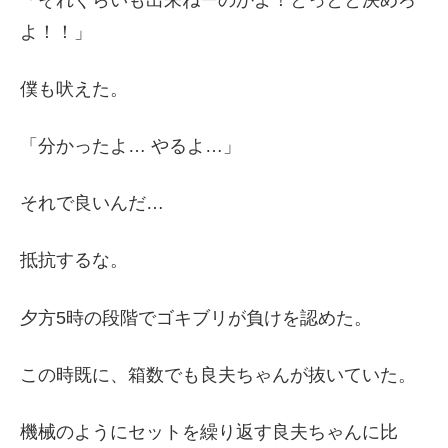
よ！！」
僕も吠えた。
「分かったよ… やるよ…」
それで良いんだ…
抵抗するな。
夕方5時の段階でゴキブリが負けを認めた。
この時既に、箱数でも良夫ちゃんが抜いていた。
機械のようにセットを繰り返す良夫ちゃんに比