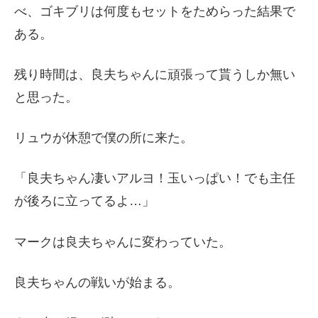
べ、ゴキブリは何度もセットをためらった結果で
ある。
残り時間は、良夫ちゃんに頑張って貰うしか無い
と思った。
リュウが休憩で僕の所に来た。
「良夫ちゃん凄いアルヨ！玉いっぱい！でも主任
が後ろに立ってるよ…」
マークは良夫ちゃんに変わっていた。
良夫ちゃんの戦いが始まる。