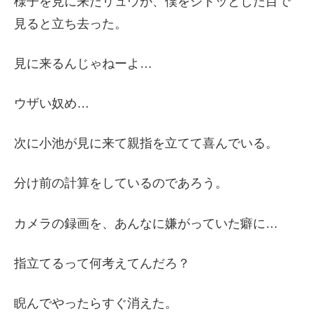
様子を見に来たリュウが、僕をジトッとした目で
見ると立ち去った。
見に来るんじゃねーよ…
ウザい奴め…
次に小池が見に来て親指を立てて喜んでいる。
分け前の計算をしているのであろう。
カメラの録画を、あんなに嫌がっていた癖に…
指立てるって何考えてんだろ？
睨んでやったらすぐ消えた。