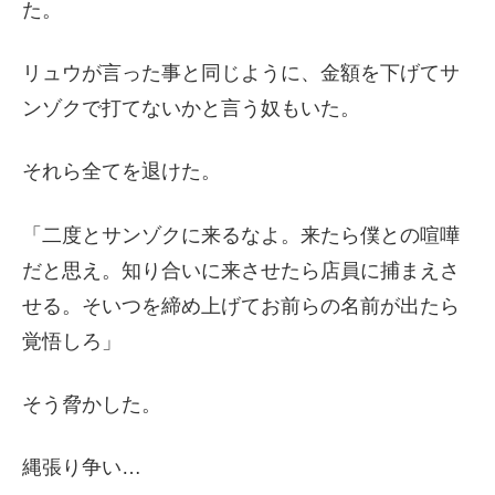
た。
リュウが言った事と同じように、金額を下げてサ
ンゾクで打てないかと言う奴もいた。
それら全てを退けた。
「二度とサンゾクに来るなよ。来たら僕との喧嘩
だと思え。知り合いに来させたら店員に捕まえさ
せる。そいつを締め上げてお前らの名前が出たら
覚悟しろ」
そう脅かした。
縄張り争い…