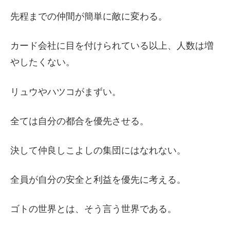
先程までの仲間が簡単に敵に変わる。
カード会社に目を付けられている以上、人数は増
やしたくない。
リュウやハツコがまずい。
全ては自分の都合を優先させる。
決して仲良しこよしの集団にはなれない。
全員が自分の安全と利益を優先に考える。
ゴトの世界とは、そう言う世界である。