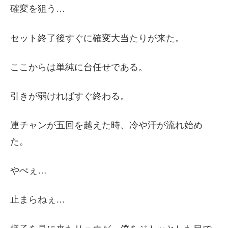
確変を狙う…
セット終了後すぐに確変大当たりが来た。
ここからは単純に台任せである。
引きが弱ければすぐ終わる。
連チャンが五回を越えた時、冷や汗が流れ始め
た。
やべぇ…
止まらねぇ…