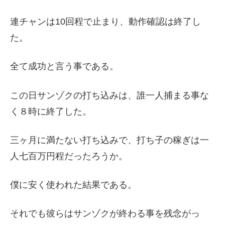
連チャンは10回程で止まり、動作確認は終了し
た。
全て成功と言う事である。
この日サンゾクの打ち込みは、誰一人捕まる事な
く８時に終了した。
三ヶ月に満たない打ち込みで、打ち子の稼ぎは一
人七百万円程だったろうか。
僕に安く使われた結果である。
それでも彼らはサンゾクが終わる事を残念がっ