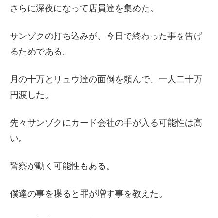
さらに深夜になって店員達を集めた。
サンゾクの打ち込みが、今日で終わった事を告げ
るためである。
月の十万とリュウ達の面倒を頼んで、一人二十万
円渡した。
先々サンゾクにカード会社の手が入る可能性は高
い。
警察が動く可能性もある。
僕達の事を喋ると罪が増す事を教えた。