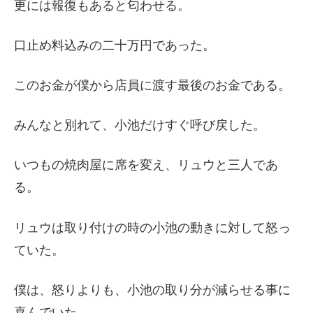
更には報復もあると匂わせる。
口止め料込みの二十万円であった。
このお金が僕から店員に渡す最後のお金である。
みんなと別れて、小池だけすぐ呼び戻した。
いつもの焼肉屋に席を変え、リュウと三人であ
る。
リュウは取り付けの時の小池の動きに対して怒っ
ていた。
僕は、怒りよりも、小池の取り分が減らせる事に
喜んでいた。