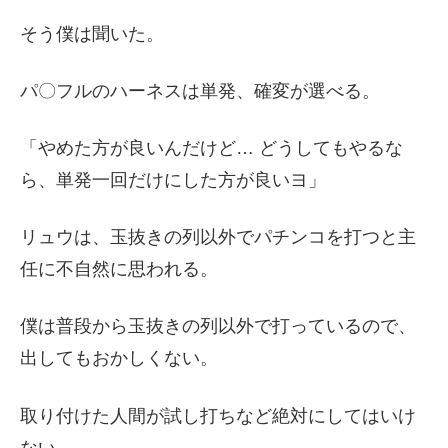
そう僕は聞いた。
パ〇フルのハーネスは単発、確変が選べる。
「やめた方が良いんだけど… どうしてもやるな
ら、単発一回だけにした方が良いヨ」
リュウは、玉抜きの列以外でパチンコを打つと主
任に不自然に思われる。
僕は普段から玉抜きの列以外で打っているので、
出してもおかしくない。
取り付けた人間が試し打ちなど絶対にしてはいけ
ない。