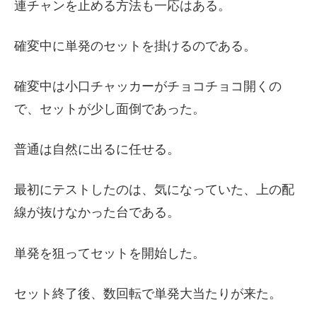
連チャンを止める方法も一応はある。
確変中に単発のセットを掛けるのである。
確変中は小口チャッカーがチョコチョコ開くの
で、セットが少し面倒であった。
普通は自然に出るに任せる。
最初にテストしたのは、気になっていた、上の配
線が抜けなかった台である。
単発を狙ってセットを開始した。
セット終了後、数回転で単発大当たりが来た。