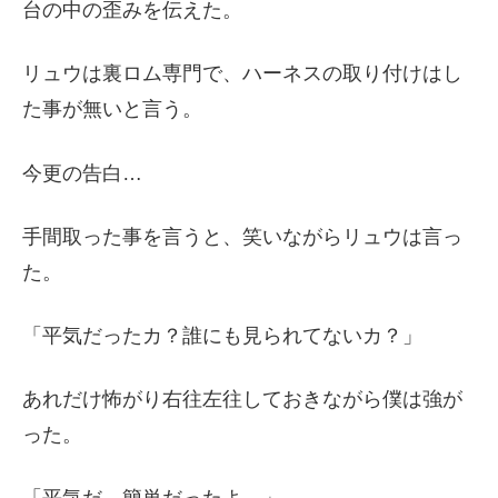
台の中の歪みを伝えた。
リュウは裏ロム専門で、ハーネスの取り付けはし
た事が無いと言う。
今更の告白…
手間取った事を言うと、笑いながらリュウは言っ
た。
「平気だったカ？誰にも見られてないカ？」
あれだけ怖がり右往左往しておきながら僕は強が
った。