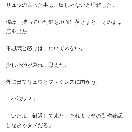
リュウの言った事は、嘘じゃないと理解した。
僕は、持っていた鍵を地面に落とすと、そのまま
店を出た。
不思議と怒りは、わいて来ない。
少し小池が哀れに思えた。
外に出てリュウとファミレスに向かう。
「小池ワ？」
「いたよ。鍵返して来た。それより台の動作確認
しなきゃダメだろ」