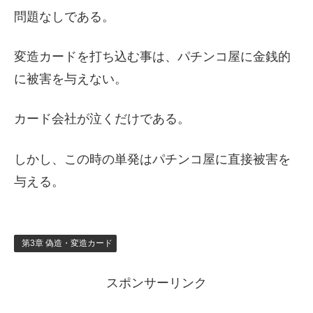
問題なしである。
変造カードを打ち込む事は、パチンコ屋に金銭的
に被害を与えない。
カード会社が泣くだけである。
しかし、この時の単発はパチンコ屋に直接被害を
与える。
第3章 偽造・変造カード
スポンサーリンク