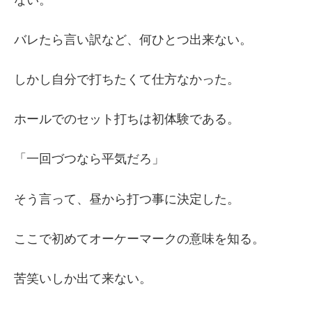
バレたら言い訳など、何ひとつ出来ない。
しかし自分で打ちたくて仕方なかった。
ホールでのセット打ちは初体験である。
「一回づつなら平気だろ」
そう言って、昼から打つ事に決定した。
ここで初めてオーケーマークの意味を知る。
苦笑いしか出て来ない。