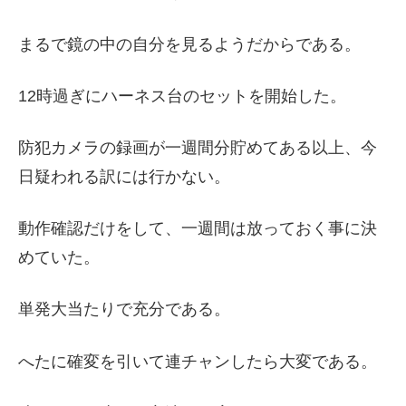
まるで鏡の中の自分を見るようだからである。
12時過ぎにハーネス台のセットを開始した。
防犯カメラの録画が一週間分貯めてある以上、今
日疑われる訳には行かない。
動作確認だけをして、一週間は放っておく事に決
めていた。
単発大当たりで充分である。
へたに確変を引いて連チャンしたら大変である。