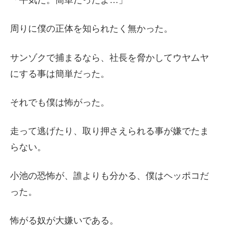
「平気だ。簡単だったよ…」
周りに僕の正体を知られたく無かった。
サンゾクで捕まるなら、社長を脅かしてウヤムヤ
にする事は簡単だった。
それでも僕は怖がった。
走って逃げたり、取り押さえられる事が嫌でたま
らない。
小池の恐怖が、誰よりも分かる、僕はヘッポコだ
った。
怖がる奴が大嫌いである。