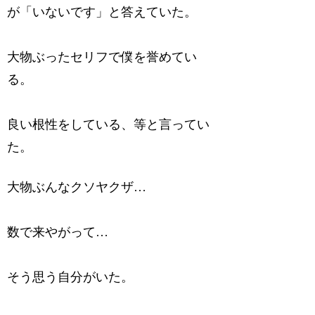
が「いないです」と答えていた。
大物ぶったセリフで僕を誉めてい
る。
良い根性をしている、等と言ってい
た。
大物ぶんなクソヤクザ…
数で来やがって…
そう思う自分がいた。