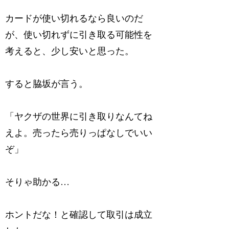
カードが使い切れるなら良いのだ
が、使い切れずに引き取る可能性を
考えると、少し安いと思った。
すると脇坂が言う。
「ヤクザの世界に引き取りなんてね
えよ。売ったら売りっぱなしでいい
ぞ」
そりゃ助かる…
ホントだな！と確認して取引は成立