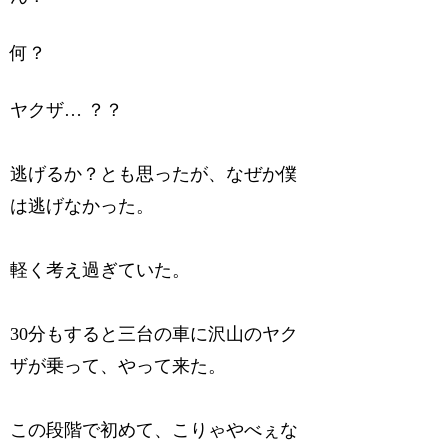
何？
ヤクザ… ？？
逃げるか？とも思ったが、なぜか僕
は逃げなかった。
軽く考え過ぎていた。
30分もすると三台の車に沢山のヤク
ザが乗って、やって来た。
この段階で初めて、こりゃやべぇな