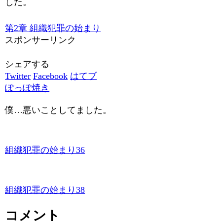
した。
第2章 組織犯罪の始まり
スポンサーリンク
シェアする
Twitter
Facebook
はてブ
ぽっぽ焼き
僕…悪いことしてました。
組織犯罪の始まり36
組織犯罪の始まり38
コメント