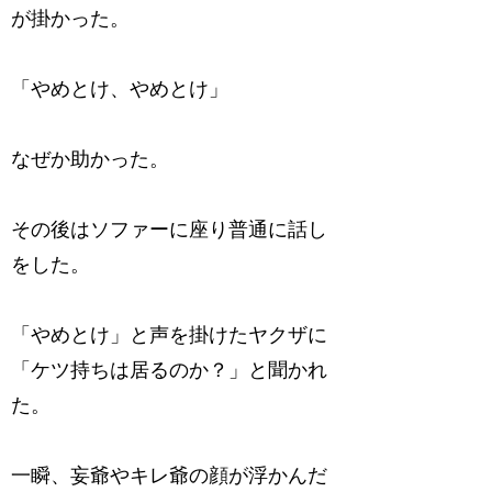
が掛かった。
「やめとけ、やめとけ」
なぜか助かった。
その後はソファーに座り普通に話し
をした。
「やめとけ」と声を掛けたヤクザに
「ケツ持ちは居るのか？」と聞かれ
た。
一瞬、妄爺やキレ爺の顔が浮かんだ