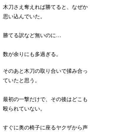
木刀さえ奪えれば勝てると、なぜか
思い込んでいた。
勝てる訳など無いのに…
数が余りにも多過ぎる。
そのあと木刀の取り合いで揉み合っ
ていたと思う。
最初の一撃だけで、その後はどこも
殴られていない。
すぐに奥の椅子に座るヤクザから声