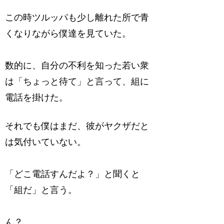
この時ツルッパも少し離れた所で青
くなりながら僕達を見ていた。
数的に、自分の不利を知った若い衆
は「ちょっと待て」と言って、組に
電話を掛けた。
それでも僕はまだ、彼がヤクザだと
は気付いていない。
「どこ電話すんだよ？」と聞くと
「組だ」と言う。
ん？