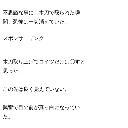
不思議な事に、木刀で殴られた瞬
間、恐怖は一切消えていた。
スポンサーリンク
木刀取り上げてコイツだけは◯すと
思った。
この先は良く覚えていない。
興奮で目の前が真っ白になってい
た。