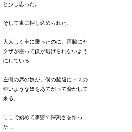
と少し思った。
そして車に押し込められた。
大人しく車に乗ったのに、両脇にヤ
クザが座って僕が逃げられないよう
にしている。
左側の席の奴が、僕の脇腹にドスの
短いような奴をあてがって脅かして
来る。
ここで始めて事態の深刻さを悟っ
た…