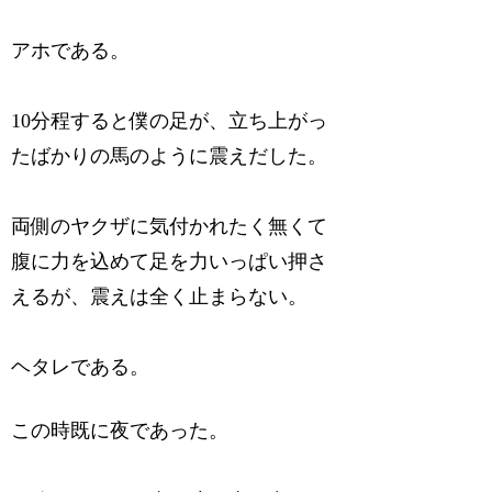
アホである。
10分程すると僕の足が、立ち上がっ
たばかりの馬のように震えだした。
両側のヤクザに気付かれたく無くて
腹に力を込めて足を力いっぱい押さ
えるが、震えは全く止まらない。
ヘタレである。
この時既に夜であった。