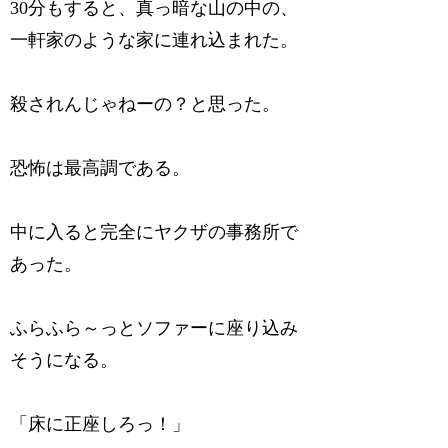
30分もすると、真っ暗な山の中の、
一軒家のような家に連れ込まれた。
殺されんじゃねーの？と思った。
恐怖は最高調である。
中に入ると完全にヤクザの事務所で
あった。
ふらふら～っとソファーに座り込み
そうになる。
「床に正座しろっ！」