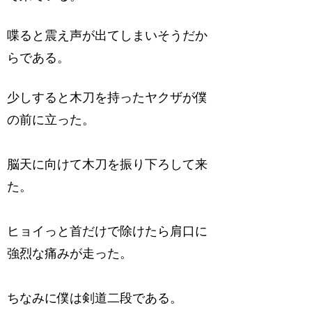
喋ると震え声が出てしまいそうだか
らである。
少しすると木刀を持ったヤクザが僕
の前に立った。
脳天に向けて木刀を振り下ろして来
た。
ヒョイっと首だけで除けたら肩口に
強烈な痛みが走った。
ちなみに僕は剣道二段である。