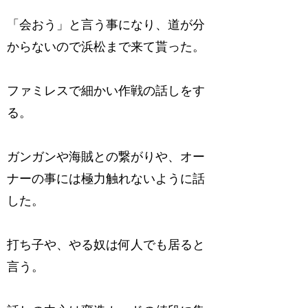
「会おう」と言う事になり、道が分
からないので浜松まで来て貰った。
ファミレスで細かい作戦の話しをす
る。
ガンガンや海賊との繋がりや、オー
ナーの事には極力触れないように話
した。
打ち子や、やる奴は何人でも居ると
言う。