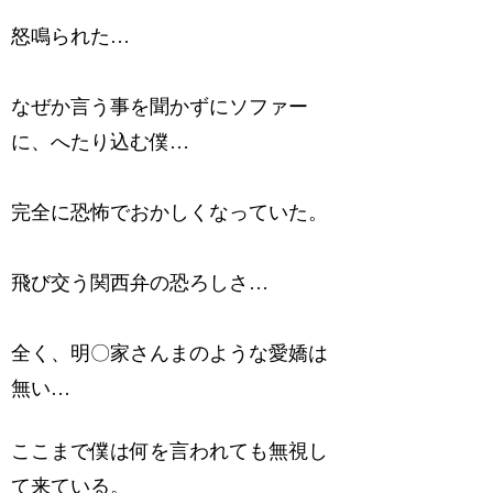
怒鳴られた…
なぜか言う事を聞かずにソファー
に、へたり込む僕…
完全に恐怖でおかしくなっていた。
飛び交う関西弁の恐ろしさ…
全く、明〇家さんまのような愛嬌は
無い…
ここまで僕は何を言われても無視し
て来ている。