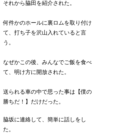
それから脇田を紹介された。
何件かのホールに裏ロムを取り付け
て、打ち子を沢山入れていると言
う。
なぜかこの後、みんなでご飯を食べ
て、明け方に開放された。
送られる車の中で思った事は【僕の
勝ちだ！】だけだった。
脇坂に連絡して、簡単に話しをし
た。