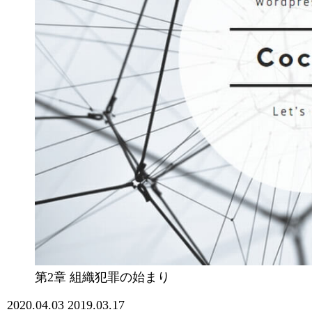
第2章 組織犯罪の始まり
2020.04.03
2019.03.17