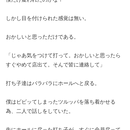
しかし目を付けられた感覚は無い。
おかしいと思っただけである。
「じゃあ気をつけて打って。おかしいと思ったら
すぐやめて店出て。そんで皆に連絡して」
打ち子達はバラバラにホールへと戻る。
僕はビビッてしまったツルッパを落ち着かせる
為、二人で話しをしていた。
先にホールに戻った打ち子が、すぐに全員戻って