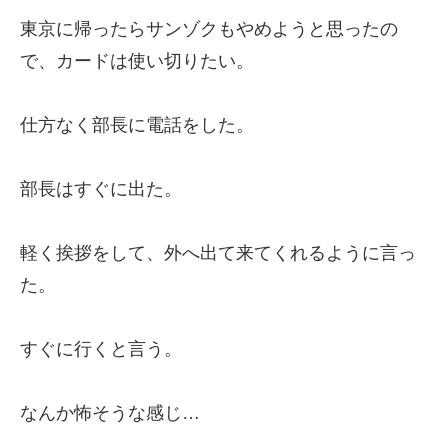
東京に帰ったらサンゾクもやめようと思ったの
で、カードは使い切りたい。
仕方なく部長に電話をした。
部長はすぐに出た。
軽く挨拶をして、外へ出て来てくれるように言っ
た。
すぐに行くと言う。
なんか怖そうな感じ…