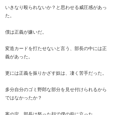
いきなり殴られないか？と思わせる威圧感があっ
た。
僕は正義が嫌いだ。
変造カードを打たせないと言う、部長の中には正
義があった。
更には正義を振りかざす奴は、凄く苦手だった。
多分自分のゴミ野郎な部分を見せ付けられるから
ではなかったか？
案の定、部長は怒った顔で僕の前に立った。