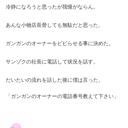
冷静になろうと思ったが我慢がならん。
あんな小物店長脅しても無駄だと思った。
ガンガンのオーナーをビビらせる事に決めた。
サンゾクの社長に電話して状況を話す。
だいたいの流れを話した後に僕は言った。
「ガンガンのオーナーの電話番号教えて下さい」