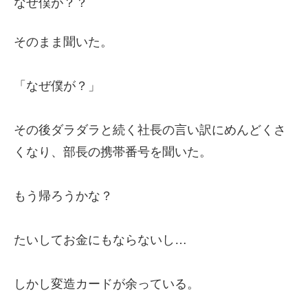
なぜ僕が？？
そのまま聞いた。
「なぜ僕が？」
その後ダラダラと続く社長の言い訳にめんどくさ
くなり、部長の携帯番号を聞いた。
もう帰ろうかな？
たいしてお金にもならないし…
しかし変造カードが余っている。