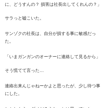
に、どうすんの？ 損害は社長出してくれんの？」
サラっと嘘こいた。
サンゾクの社長は、自分が損する事に敏感だっ
た。
「いまガンガンのオーナーに連絡して見るから」
そう慌てて言った…
連絡出来んじゃねーかよと思ったが、少し待つ事
にした。