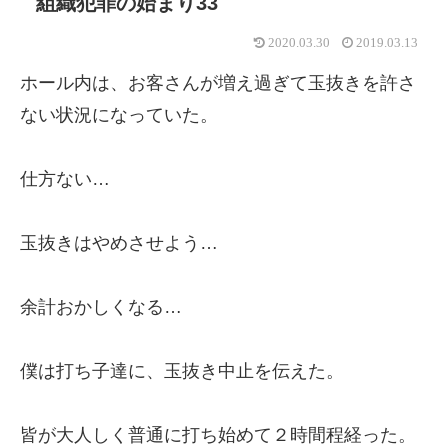
組織犯罪の始まり33
2020.03.30
2019.03.13
ホール内は、お客さんが増え過ぎて玉抜きを許さ
ない状況になっていた。
仕方ない…
玉抜きはやめさせよう…
余計おかしくなる…
僕は打ち子達に、玉抜き中止を伝えた。
皆が大人しく普通に打ち始めて２時間程経った。