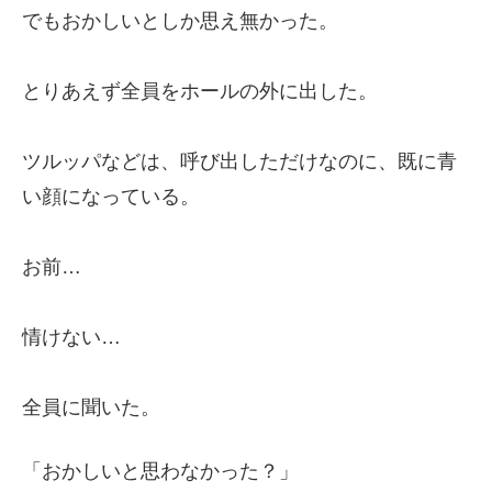
でもおかしいとしか思え無かった。
とりあえず全員をホールの外に出した。
ツルッパなどは、呼び出しただけなのに、既に青
い顔になっている。
お前…
情けない…
全員に聞いた。
「おかしいと思わなかった？」