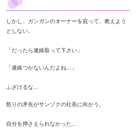
しかし、ガンガンのオーナーを庇って、教えよう
としない。
「だったら連絡取って下さい」
「連絡つかないんだよね…」
ふざけるな…
怒りの矛先がサンゾクの社長に向かう。
自分を押さえられなかった…