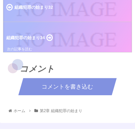
組織犯罪の始まり32
組織犯罪の始まり34
コメント
コメントを書き込む
ホーム
第2章 組織犯罪の始まり