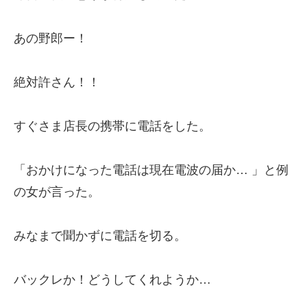
あの野郎ー！
絶対許さん！！
すぐさま店長の携帯に電話をした。
「おかけになった電話は現在電波の届か… 」と例
の女が言った。
みなまで聞かずに電話を切る。
バックレか！どうしてくれようか…