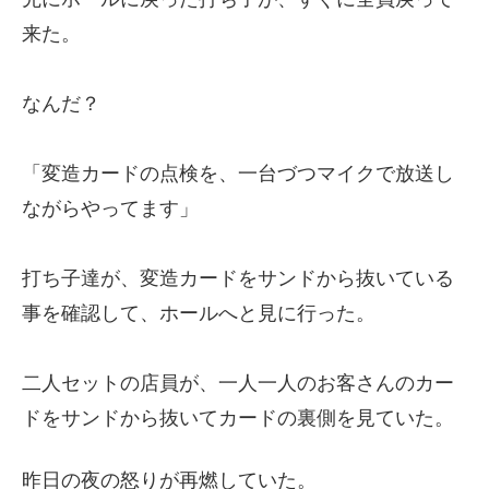
来た。
なんだ？
「変造カードの点検を、一台づつマイクで放送し
ながらやってます」
打ち子達が、変造カードをサンドから抜いている
事を確認して、ホールへと見に行った。
二人セットの店員が、一人一人のお客さんのカー
ドをサンドから抜いてカードの裏側を見ていた。
昨日の夜の怒りが再燃していた。