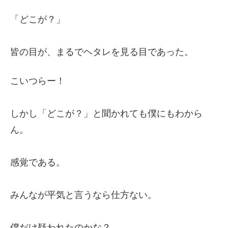
「どこが？」
皆の目が、まるでヘタレを見る目であった。
こいつらー！
しかし「どこが？」と聞かれても僕にもわから
ん。
感覚である。
みんなが平気と言うなら仕方ない。
僕だけ疑われたのかな？