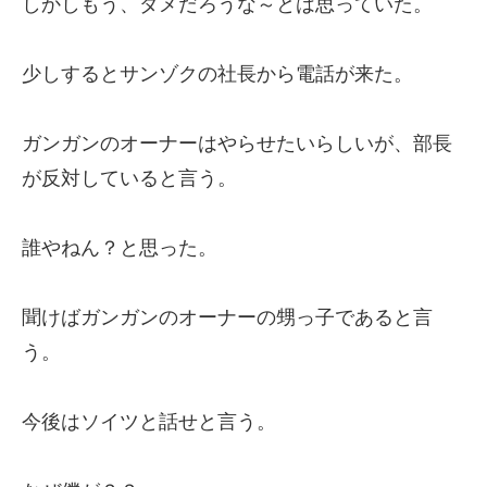
しかしもう、ダメだろうな～とは思っていた。
少しするとサンゾクの社長から電話が来た。
ガンガンのオーナーはやらせたいらしいが、部長
が反対していると言う。
誰やねん？と思った。
聞けばガンガンのオーナーの甥っ子であると言
う。
今後はソイツと話せと言う。