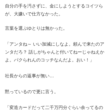
自分の手を汚さずに、金にしようとするコイツら
が、大嫌いで仕方なかった。
言葉を選ぶゆとりは無かった。
「アンタね～ いい加減にしなよ。頼んで来たのア
ンタだろ？ 話しがちゃんと付いてねーじゃねえか
よ。パクられんのコッチなんだよ。おい！」
社長からの返事が無い…
黙っているので更に言う。
「変造カードだって二千万円分ぐらい余ってるの