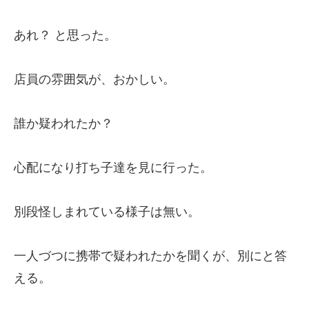
あれ？ と思った。
店員の雰囲気が、おかしい。
誰か疑われたか？
心配になり打ち子達を見に行った。
別段怪しまれている様子は無い。
一人づつに携帯で疑われたかを聞くが、別にと答
える。