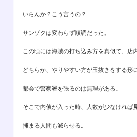
いらんか？こう言うの？
サンゾクは変わらず順調だった。
この頃には海賊の打ち込み方を真似て、店
どちらか、やりやすい方が玉抜きをする形
都会で警察署を張るのは無理がある。
そこで内偵が入った時、人数が少なければ
捕まる人間も減らせる。