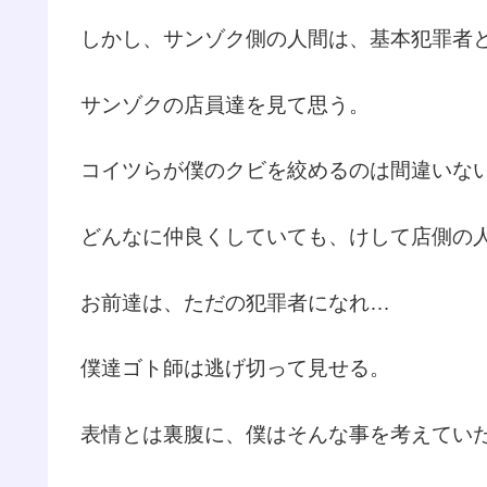
しかし、サンゾク側の人間は、基本犯罪者
サンゾクの店員達を見て思う。
コイツらが僕のクビを絞めるのは間違いな
どんなに仲良くしていても、けして店側の
お前達は、ただの犯罪者になれ…
僕達ゴト師は逃げ切って見せる。
表情とは裏腹に、僕はそんな事を考えてい