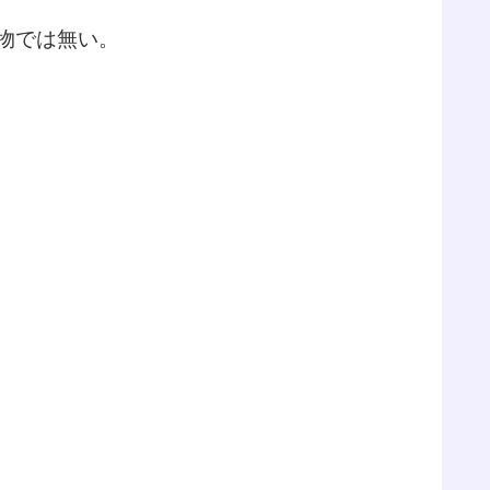
物では無い。