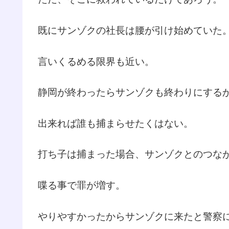
既にサンゾクの社長は腰が引け始めていた
言いくるめる限界も近い。
静岡が終わったらサンゾクも終わりにする
出来れば誰も捕まらせたくはない。
打ち子は捕まった場合、サンゾクとのつな
喋る事で罪が増す。
やりやすかったからサンゾクに来たと警察