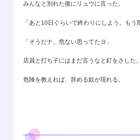
みんなと別れた後にリュウに言った。
「あと10日ぐらいで終わりにしよう。もう
「そうだナ。危ない思ってたヨ」
店員と打ち子にはまだ言うなと釘をさした
危険を教えれば、辞める奴が現れる。