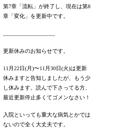
第7章「流転」が終了し、現在は第8
章「変化」を更新中です。
___________________
更新休みのお知らせです。
11月22日(月)〜11月30日(火)は更新
休みますと告知しましたが、もう少
し休みます。読んで下さってる方、
最近更新停止多くてゴメンなさい！
入院といっても重大な病気とかでは
ないので全く大丈夫です。