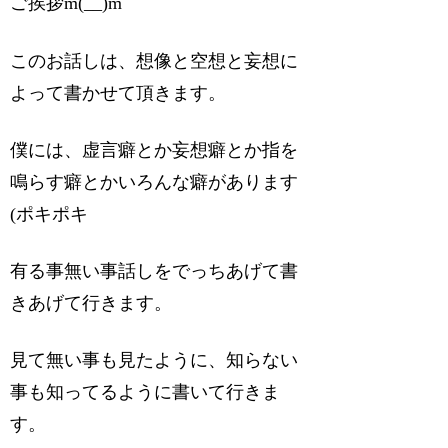
ご挨拶m(__)m
このお話しは、想像と空想と妄想に
よって書かせて頂きます。
僕には、虚言癖とか妄想癖とか指を
鳴らす癖とかいろんな癖があります
(ポキポキ
有る事無い事話しをでっちあげて書
きあげて行きます。
見て無い事も見たように、知らない
事も知ってるように書いて行きま
す。