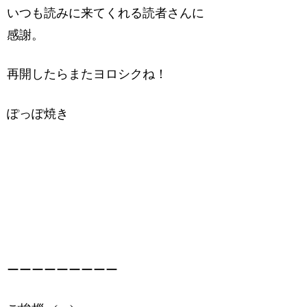
いつも読みに来てくれる読者さんに
感謝。
再開したらまたヨロシクね！
ぽっぽ焼き
ーーーーーーーーー