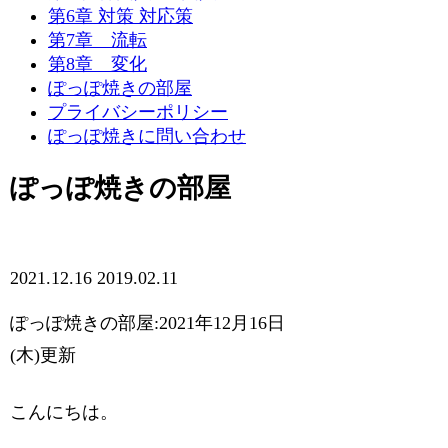
第6章 対策 対応策
第7章 流転
第8章 変化
ぽっぽ焼きの部屋
プライバシーポリシー
ぽっぽ焼きに問い合わせ
ぽっぽ焼きの部屋
2021.12.16
2019.02.11
ぽっぽ焼きの部屋:2021年12月16日
(木)更新
こんにちは。