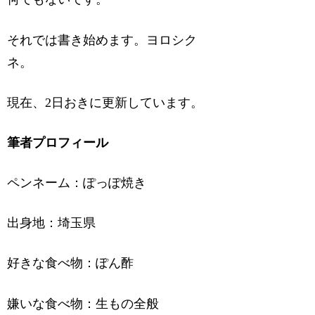
それでは書き始めます。ヨロシク
ネ。
現在、2日おきに更新しています。
筆者プロフィール
ペンネーム：ぽっぽ焼き
出身地：埼玉県
好きな食べ物：ぽん酢
嫌いな食べ物：生もの全般