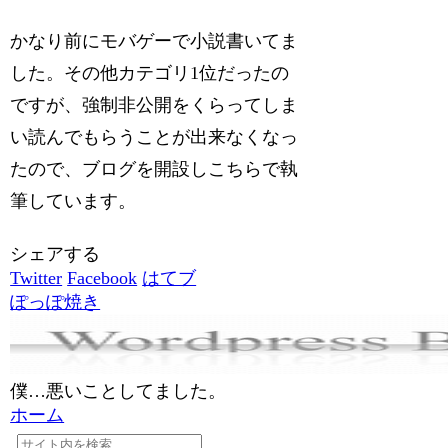
かなり前にモバゲーで小説書いてま
した。その他カテゴリ1位だったの
ですが、強制非公開をくらってしま
い読んでもらうことが出来なくなっ
たので、ブログを開設しこちらで執
筆しています。
シェアする
Twitter
Facebook
はてブ
ぽっぽ焼き
僕…悪いことしてました。
ホーム