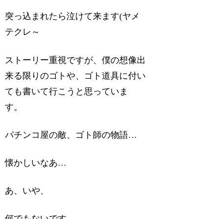
突っ込まれたら泣けて来ます(ヤメ
テクレ～
ストーリー重視ですが、僕の想像出
来る限りのゴトや、ゴト道具に付い
ても書いて行こうと思っていま
す。
パチンコ屋の敵、ゴト師の物語…
懐かしいなあ…
あ、いや、
何でもないです。