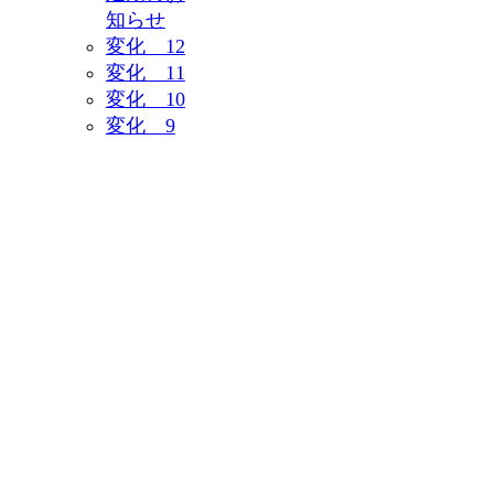
知らせ
変化 12
変化 11
変化 10
変化 9