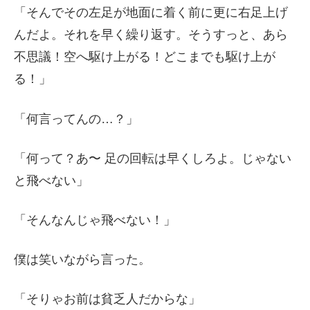
「そんでその左足が地面に着く前に更に右足上げ
んだよ。それを早く繰り返す。そうすっと、あら
不思議！空へ駆け上がる！どこまでも駆け上が
る！」
「何言ってんの…？」
「何って？あ〜 足の回転は早くしろよ。じゃない
と飛べない」
「そんなんじゃ飛べない！」
僕は笑いながら言った。
「そりゃお前は貧乏人だからな」