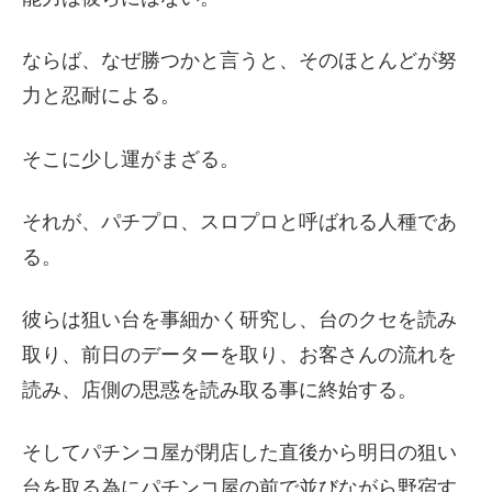
ならば、なぜ勝つかと言うと、そのほとんどが努
力と忍耐による。
そこに少し運がまざる。
それが、パチプロ、スロプロと呼ばれる人種であ
る。
彼らは狙い台を事細かく研究し、台のクセを読み
取り、前日のデーターを取り、お客さんの流れを
読み、店側の思惑を読み取る事に終始する。
そしてパチンコ屋が閉店した直後から明日の狙い
台を取る為にパチンコ屋の前で並びながら野宿す