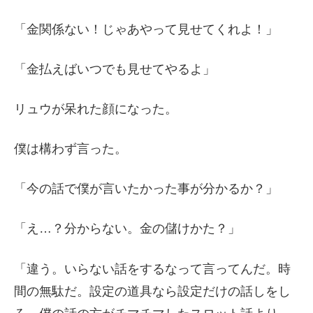
「金関係ない！じゃあやって見せてくれよ！」
「金払えばいつでも見せてやるよ」
リュウが呆れた顔になった。
僕は構わず言った。
「今の話で僕が言いたかった事が分かるか？」
「え…？分からない。金の儲けかた？」
「違う。いらない話をするなって言ってんだ。時
間の無駄だ。設定の道具なら設定だけの話しをし