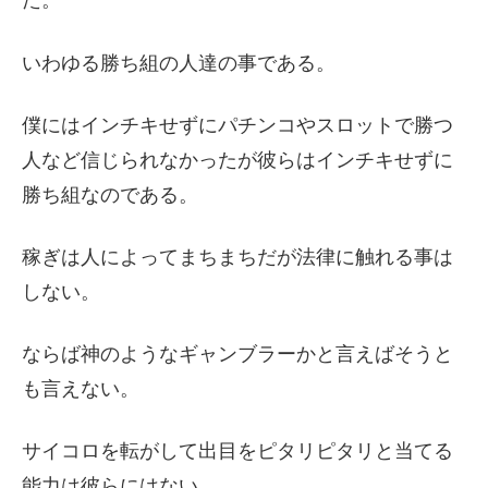
た。
いわゆる勝ち組の人達の事である。
僕にはインチキせずにパチンコやスロットで勝つ
人など信じられなかったが彼らはインチキせずに
勝ち組なのである。
稼ぎは人によってまちまちだが法律に触れる事は
しない。
ならば神のようなギャンブラーかと言えばそうと
も言えない。
サイコロを転がして出目をピタリピタリと当てる
能力は彼らにはない。