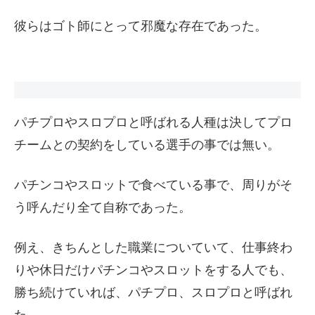
彼らはゴト師にとって邪魔な存在であった。
パチプロやスロプロと呼ばれる人種は決してプロ
チームとの契約をしている選手の事では無い。
パチンコやスロットで食べている事で、周りがそ
う呼んだり全て自称であった。
例え、きちんとした職業についていて、仕事終わ
りや休日だけパチンコやスロットをする人でも、
勝ち続けていれば、パチプロ、スロプロと呼ばれ