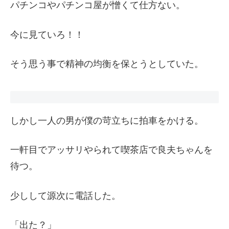
パチンコやパチンコ屋が憎くて仕方ない。
今に見ていろ！！
そう思う事で精神の均衡を保とうとしていた。
しかし一人の男が僕の苛立ちに拍車をかける。
一軒目でアッサリやられて喫茶店で良夫ちゃんを
待つ。
少しして源次に電話した。
「出た？」