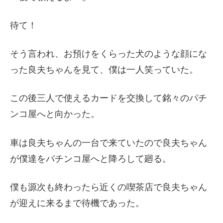
待て！
そう言われ、お預けをくらった犬のような顔にな
った良夫ちゃんを見て、僕は一人笑っていた。
この後三人で使えるカードを交換して銘々のパチ
ンコ屋へと向かった。
車は良夫ちゃんの一台で来ていたので良夫ちゃん
が僕達をパチンコ屋へと降ろして廻る。
僕も源次も終わったら近くの喫茶店で良夫ちゃん
が迎えに来るまで待機であった。