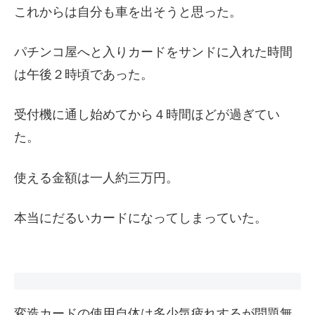
これからは自分も車を出そうと思った。
パチンコ屋へと入りカードをサンドに入れた時間
は午後２時頃であった。
受付機に通し始めてから４時間ほどが過ぎてい
た。
使える金額は一人約三万円。
本当にだるいカードになってしまっていた。
変造カードの使用自体は多少気疲れするが問題無