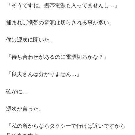
「そうですね。携帯電源も入ってませんし…」
捕まれば携帯の電源は切らされる事が多い。
僕は源次に聞いた。
「待ち合わせがあるのに電源切るかな？」
「良夫さんは分かりません…」
確かに…
源次が言った。
「私の所からならタクシーで行けば近いですから