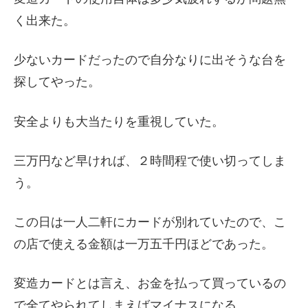
く出来た。
少ないカードだったので自分なりに出そうな台を
探してやった。
安全よりも大当たりを重視していた。
三万円など早ければ、２時間程で使い切ってしま
う。
この日は一人二軒にカードが別れていたので、こ
の店で使える金額は一万五千円ほどであった。
変造カードとは言え、お金を払って買っているの
で全てやられてしまえばマイナスになる。