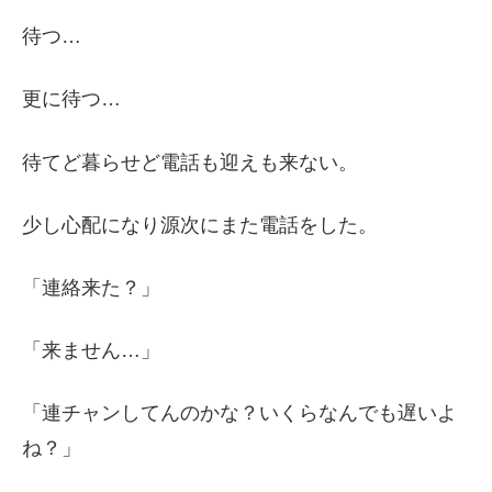
待つ…
更に待つ…
待てど暮らせど電話も迎えも来ない。
少し心配になり源次にまた電話をした。
「連絡来た？」
「来ません…」
「連チャンしてんのかな？いくらなんでも遅いよ
ね？」