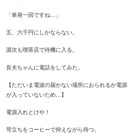
「単発一回ですね…」
五、六千円にしかならない。
源次も喫茶店で待機に入る。
良夫ちゃんに電話をしてみた。
【ただいま電波の届かない場所におられるか電源
が入っていないため…】
電源入れとけや！
苛立ちをコーヒーで抑えながら待つ。