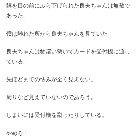
餌を目の前にぶら下げられた良夫ちゃんは無敵で
あった。
僕は離れた所から良夫ちゃんを見ていた。
良夫ちゃんは物凄い勢いでカードを受付機に通し
ている。
先ほどまでの怯みが全く見えない。
周りなど見えていないのであろう。
しまいには受付機を蹴ったりしている。
やめろ！