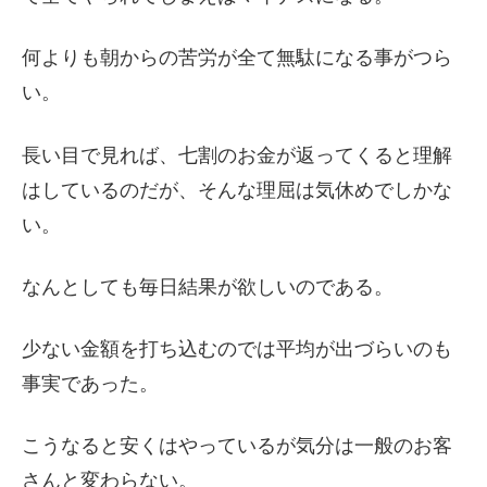
何よりも朝からの苦労が全て無駄になる事がつら
い。
長い目で見れば、七割のお金が返ってくると理解
はしているのだが、そんな理屈は気休めでしかな
い。
なんとしても毎日結果が欲しいのである。
少ない金額を打ち込むのでは平均が出づらいのも
事実であった。
こうなると安くはやっているが気分は一般のお客
さんと変わらない。