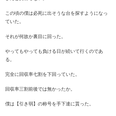
この頃の僕は必死に出そうな台を探すようになっ
ていた。
それが何故か裏目に回った。
やってもやっても負ける日が続いて行くのであ
る。
完全に回収率七割を下回っていた。
回収率三割前後では無かったか。
僕は【引き弱】の称号を手下達に貰った。