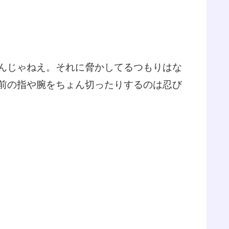
んじゃねえ。それに脅かしてるつもりはな
前の指や腕をちょん切ったりするのは忍び