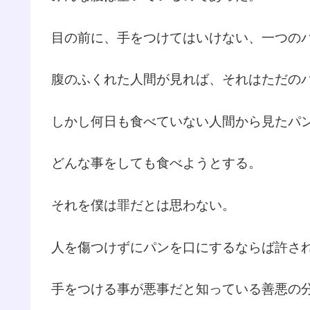
目の前に、手をつけてはいけない、一つの
腹のふくれた人間が見れば、それはただの
しかし何日も食べていない人間から見たパ
どんな事をしても食べようとする。
それを僕は罪だとは思わない。
人を傷つけずにパンを口にするならば許さ
手をつける事が悪事だと知っている善悪の