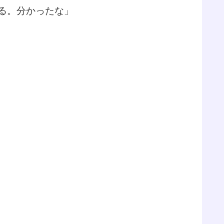
る。分かったな」