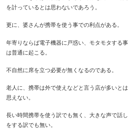
を計っているとは思わないであろう。
更に、婆さんが携帯を使う事での利点がある。
年寄りならば電子機器に戸惑い、モタモタする事
は普通に起こる。
不自然に席を立つ必要が無くなるのである。
老人に、携帯は外で使えなどと言う店が多いとは
思えない。
長い時間携帯を使う訳でも無く、大きな声で話し
をする訳でも無い。