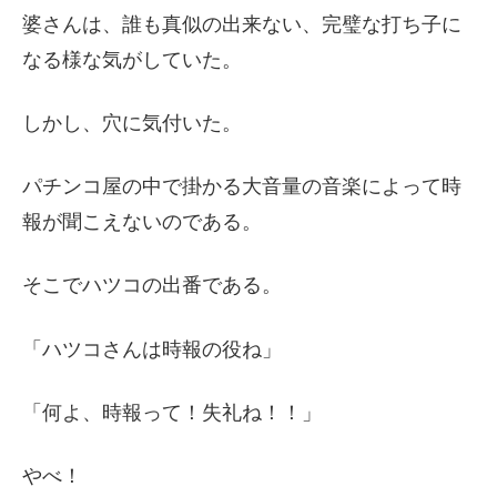
婆さんは、誰も真似の出来ない、完璧な打ち子に
なる様な気がしていた。
しかし、穴に気付いた。
パチンコ屋の中で掛かる大音量の音楽によって時
報が聞こえないのである。
そこでハツコの出番である。
「ハツコさんは時報の役ね」
「何よ、時報って！失礼ね！！」
やべ！