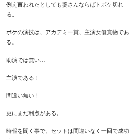
例え言われたとしても婆さんならばトボケ切れ
る。
ボケの演技は、アカデミー賞、主演女優賞物であ
る。
助演では無い…
主演である！
間違い無い！
更にまだ利点がある。
時報を聞く事で、セットは間違いなく一回で成功