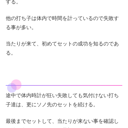
する。
他の打ち子は体内で時間を計っているので失敗す
る事が多い。
当たりが来て、初めてセットの成功を知るのであ
る。
途中で体内時計が狂い失敗しても気付けない打ち
子達は、更にソノ先のセットを続ける。
最後までセットして、当たりが来ない事を確認し