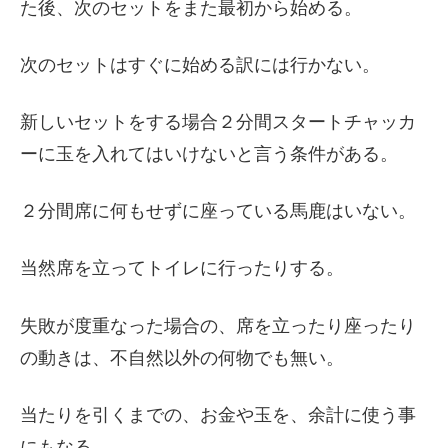
た後、次のセットをまた最初から始める。
次のセットはすぐに始める訳には行かない。
新しいセットをする場合２分間スタートチャッカ
ーに玉を入れてはいけないと言う条件がある。
２分間席に何もせずに座っている馬鹿はいない。
当然席を立ってトイレに行ったりする。
失敗が度重なった場合の、席を立ったり座ったり
の動きは、不自然以外の何物でも無い。
当たりを引くまでの、お金や玉を、余計に使う事
にもなる。