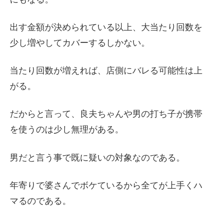
出す金額が決められている以上、大当たり回数を
少し増やしてカバーするしかない。
当たり回数が増えれば、店側にバレる可能性は上
がる。
だからと言って、良夫ちゃんや男の打ち子が携帯
を使うのは少し無理がある。
男だと言う事で既に疑いの対象なのである。
年寄りで婆さんでボケているから全てが上手くハ
マるのである。