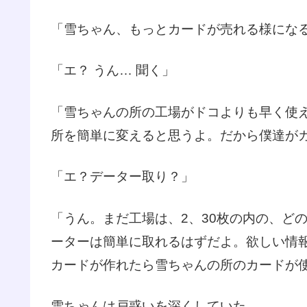
「雪ちゃん、もっとカードが売れる様にな
「エ？ うん… 聞く」
「雪ちゃんの所の工場がドコよりも早く使
所を簡単に変えると思うよ。だから僕達が
「エ？データー取り？」
「うん。まだ工場は、2、30枚の内の、ど
ーターは簡単に取れるはずだよ。欲しい情
カードが作れたら雪ちゃんの所のカードが
雪ちゃんは戸惑いを深くしていた。