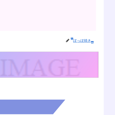
ぽっぽ焼き