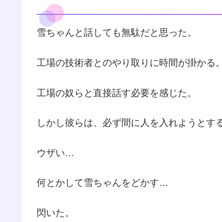
雪ちゃんと話しても無駄だと思った。
工場の技術者とのやり取りに時間が掛かる
工場の奴らと直接話す必要を感じた。
しかし彼らは、必ず間に人を入れようとす
ウザい…
何とかして雪ちゃんをどかす…
閃いた。