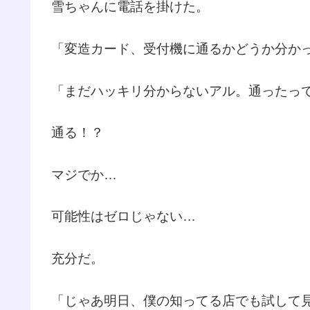
雪ちゃんに電話を掛けた。
「変造カード、受付機に通るかどうか分か
「まだハッキリ分からないアル。通ったって
通る！？
マジでか…
可能性はゼロじゃない…
充分だ。
「じゃあ明日、僕の知ってる店でも試して