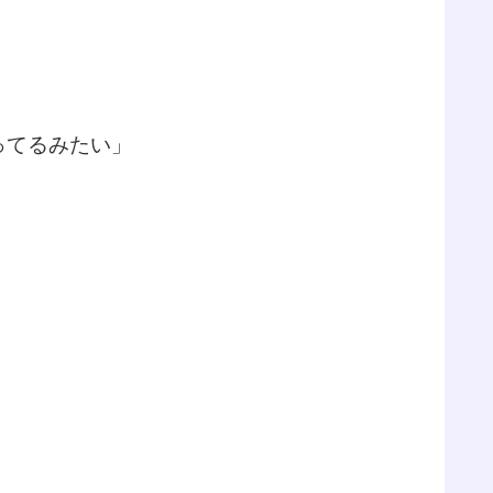
ってるみたい」