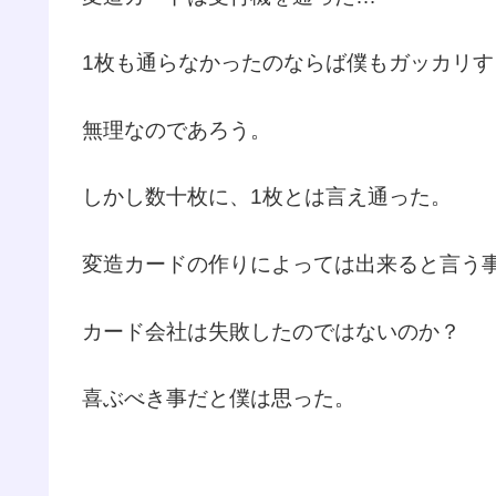
1枚も通らなかったのならば僕もガッカリす
無理なのであろう。
しかし数十枚に、1枚とは言え通った。
変造カードの作りによっては出来ると言う
カード会社は失敗したのではないのか？
喜ぶべき事だと僕は思った。