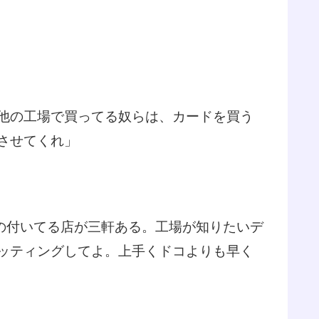
他の工場で買ってる奴らは、カードを買う
させてくれ」
の付いてる店が三軒ある。工場が知りたいデ
ッティングしてよ。上手くドコよりも早く