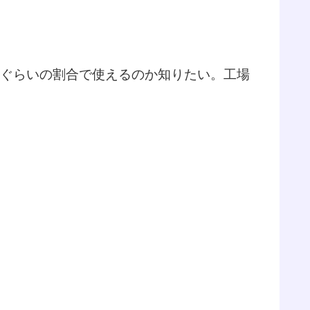
れぐらいの割合で使えるのか知りたい。工場