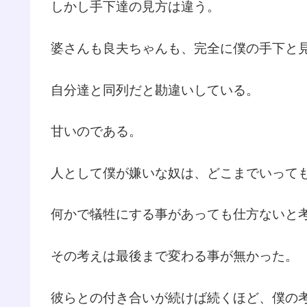
しかし手下達の見方は違う。
婆さんも良夫ちゃんも、完全に僕の手下と
自分達と同列だと勘違いしている。
甘いのである。
人として僕が嫌いな奴は、どこまでいって
何かで犠牲にする事があっても仕方ないと
その考えは最後まで変わる事が無かった。
彼らとの付き合いが続けば続くほど、僕の