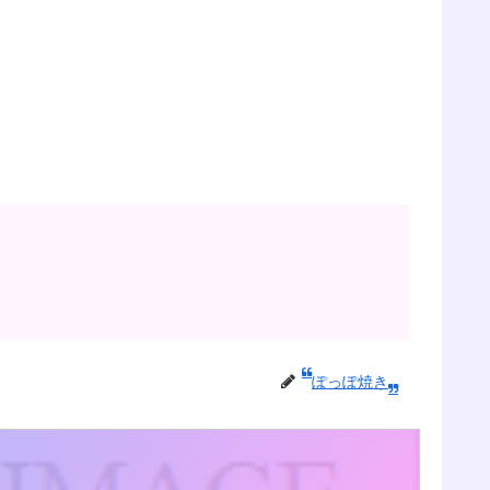
ぽっぽ焼き