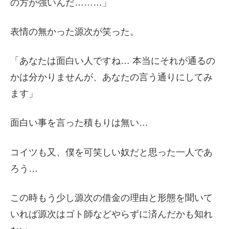
の方が強いんだ………」
表情の無かった源次が笑った。
「あなたは面白い人ですね… 本当にそれが通るの
かは分かりませんが、あなたの言う通りにしてみ
ます」
面白い事を言った積もりは無い…
コイツも又、僕を可笑しい奴だと思った一人であ
ろう…
この時もう少し源次の借金の理由と形態を聞いて
いれば源次はゴト師などやらずに済んだかも知れ