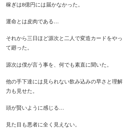
稼ぎは8億円には届かなかった。
運命とは皮肉である…
それから三日ほど源次と二人で変造カードをやっ
て廻った。
源次は僕が言う事を、何でも素直に聞いた。
他の手下達には見られない飲み込みの早さと理解
力も見せた。
頭が賢いように感じる…
見た目も悪者に全く見えない。