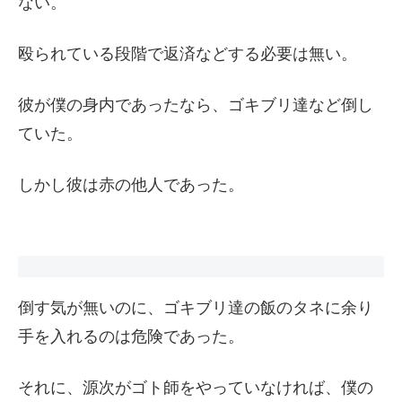
ない。
殴られている段階で返済などする必要は無い。
彼が僕の身内であったなら、ゴキブリ達など倒し
ていた。
しかし彼は赤の他人であった。
倒す気が無いのに、ゴキブリ達の飯のタネに余り
手を入れるのは危険であった。
それに、源次がゴト師をやっていなければ、僕の