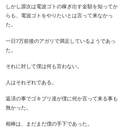
しかし源次は電波ゴトの稼ぎ出す金額を知ってか
らも、電波ゴトをやりたいとは言って来なかっ
た。
一日7万前後のアガリで満足しているようであっ
た。
それに対して僕は何も言わない。
人はそれぞれである。
返済の事でゴキブリ達が僕に何か言って来る事も
無かった。
相棒は、まだまだ僕の手下であった。