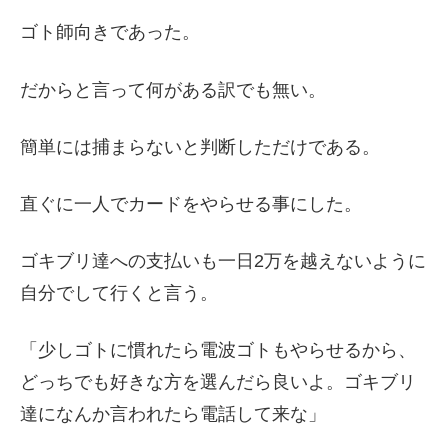
ゴト師向きであった。
だからと言って何がある訳でも無い。
簡単には捕まらないと判断しただけである。
直ぐに一人でカードをやらせる事にした。
ゴキブリ達への支払いも一日2万を越えないように
自分でして行くと言う。
「少しゴトに慣れたら電波ゴトもやらせるから、
どっちでも好きな方を選んだら良いよ。ゴキブリ
達になんか言われたら電話して来な」