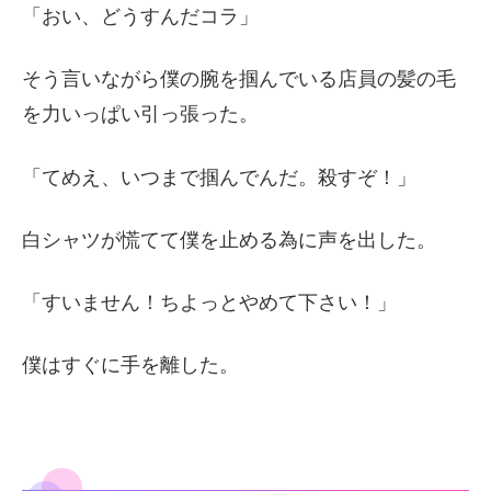
「おい、どうすんだコラ」
そう言いながら僕の腕を掴んでいる店員の髪の毛
を力いっぱい引っ張った。
「てめえ、いつまで掴んでんだ。殺すぞ！」
白シャツが慌てて僕を止める為に声を出した。
「すいません！ちよっとやめて下さい！」
僕はすぐに手を離した。