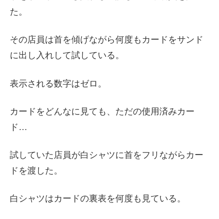
た。
その店員は首を傾げながら何度もカードをサンド
に出し入れして試している。
表示される数字はゼロ。
カードをどんなに見ても、ただの使用済みカー
ド…
試していた店員が白シャツに首をフリながらカー
ドを渡した。
白シャツはカードの裏表を何度も見ている。