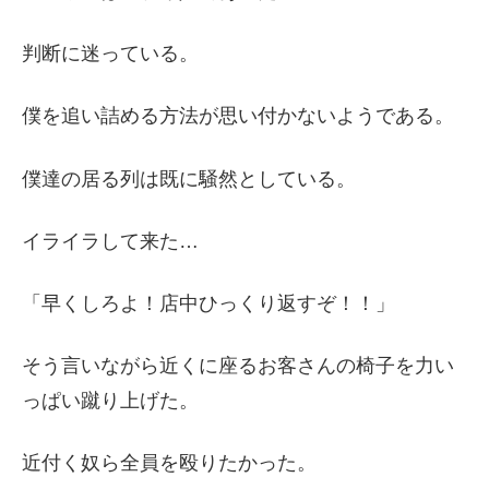
判断に迷っている。
僕を追い詰める方法が思い付かないようである。
僕達の居る列は既に騒然としている。
イライラして来た…
「早くしろよ！店中ひっくり返すぞ！！」
そう言いながら近くに座るお客さんの椅子を力い
っぱい蹴り上げた。
近付く奴ら全員を殴りたかった。