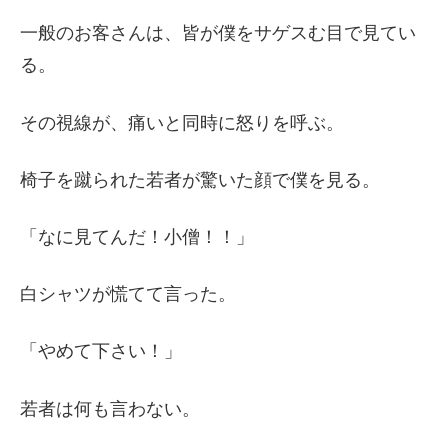
一般のお客さんは、皆が僕をサゲスむ目で見てい
る。
その視線が、痛いと同時に怒りを呼ぶ。
椅子を蹴られた若者が驚いた顔で僕を見る。
「なに見てんだ！小僧！！」
白シャツが慌てて言った。
「やめて下さい！」
若者は何も言わない。