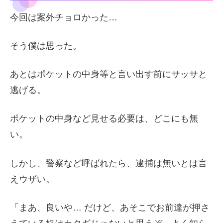
今回は案外チョロかった…
そう僕は思った。
あとはポケットの中身等と言い出す前にサッサと
逃げる。
ポケットの中身など見せる必要は、どこにも無
い。
しかし、警察など呼ばれたら、逮捕は無いとは言
えウザい。
「まあ、良いや… だけど、あそこでお前達が押さ