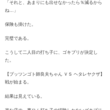
「それと、あまりにも出せなかったら％減るから
ね…」
保険も掛けた。
完璧である。
こうして二人目の打ち子に、ゴキブリが決定し
た。
【プッツンゴト師良夫ちゃん ＶＳ ヘタレヤクザ】
戦が始まる。
結果は見えている。