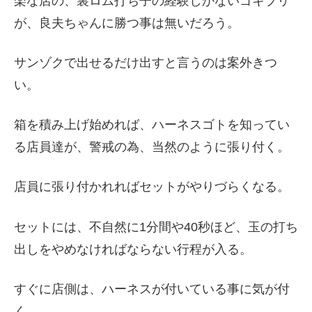
楽な店の、裏ロム打ち子の経験しかないゴキブリ
が、良夫ちゃんに勝つ事は無いだろう。
サンゾクで出せるだけ出すと言うのは案外きつ
い。
箱を積み上げ始めれば、ハーネスゴトを知ってい
る店員達が、警戒の為、当然のように張り付く。
店員に張り付かれればセットがやりづらくなる。
セットには、不自然に1分間や40秒ほど、玉の打ち
出しをやめなければならない行程が入る。
すぐに店側は、ハーネスが付いている事に気が付
く。