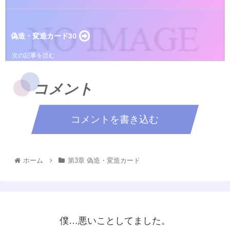
偽造・変造カード30
コメント
コメントを書き込む
ホーム
第3章 偽造・変造カード
僕…悪いことしてました。