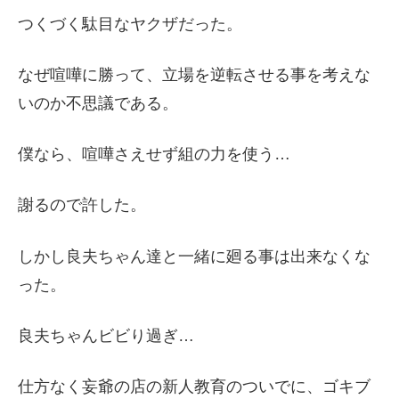
つくづく駄目なヤクザだった。
なぜ喧嘩に勝って、立場を逆転させる事を考えな
いのか不思議である。
僕なら、喧嘩さえせず組の力を使う…
謝るので許した。
しかし良夫ちゃん達と一緒に廻る事は出来なくな
った。
良夫ちゃんビビり過ぎ…
仕方なく妄爺の店の新人教育のついでに、ゴキブ