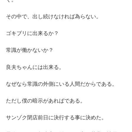
その中で、出し続けなければ為らない。
ゴキブリに出来るか？
常識が働かないか？
良夫ちゃんには出来る。
なぜなら常識の外側にいる人間だからである。
ただし僕の暗示があればである。
サンゾク閉店前日に決行する事に決めた。