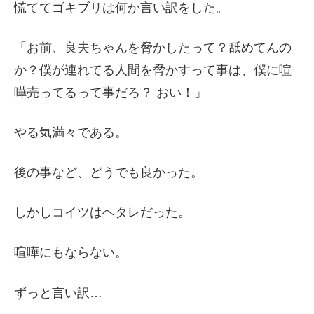
慌ててゴキブリは何か言い訳をした。
「お前、良夫ちゃんを脅かしたって？舐めてんの
か？僕が連れてる人間を脅かすって事は、僕に喧
嘩売ってるって事だろ？ おい！」
やる気満々である。
後の事など、どうでも良かった。
しかしコイツはヘタレだった。
喧嘩にもならない。
ずっと言い訳…