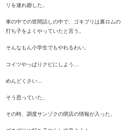
リを連れ廻した。
車の中での世間話しの中で、ゴキブリは裏ロムの
打ち子をよくやっていたと言う。
そんなもん小学生でもやれるわい。
コイツやっぱりクビにしよう…
めんどくさい…
そう思っていた。
その時、調度サンゾクの閉店の情報が入った。