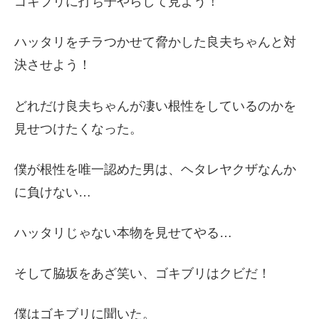
ゴキブリに打ち子やらして見よう！
ハッタリをチラつかせて脅かした良夫ちゃんと対
決させよう！
どれだけ良夫ちゃんが凄い根性をしているのかを
見せつけたくなった。
僕が根性を唯一認めた男は、ヘタレヤクザなんか
に負けない…
ハッタリじゃない本物を見せてやる…
そして脇坂をあざ笑い、ゴキブリはクビだ！
僕はゴキブリに聞いた。