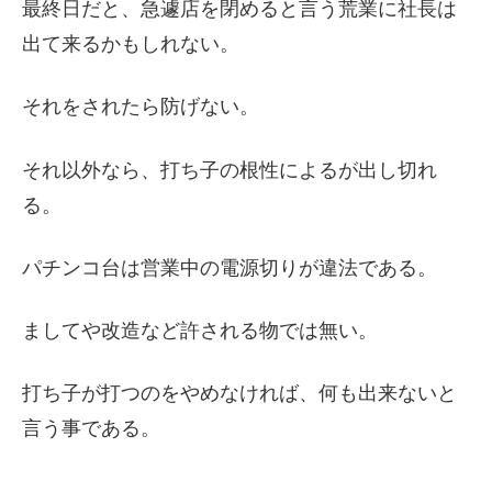
最終日だと、急遽店を閉めると言う荒業に社長は
出て来るかもしれない。
それをされたら防げない。
それ以外なら、打ち子の根性によるが出し切れ
る。
パチンコ台は営業中の電源切りが違法である。
ましてや改造など許される物では無い。
打ち子が打つのをやめなければ、何も出来ないと
言う事である。